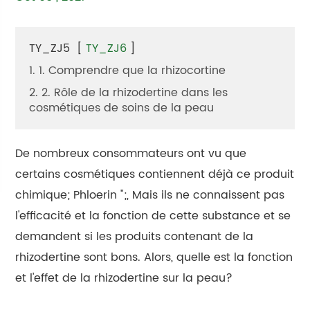
TY_ZJ5
[
TY_ZJ6
]
1. 1. Comprendre que la rhizocortine
2. 2. Rôle de la rhizodertine dans les
cosmétiques de soins de la peau
De nombreux consommateurs ont vu que
certains cosmétiques contiennent déjà ce produit
chimique; Phloerin ";, Mais ils ne connaissent pas
l'efficacité et la fonction de cette substance et se
demandent si les produits contenant de la
rhizodertine sont bons. Alors, quelle est la fonction
et l'effet de la rhizodertine sur la peau?