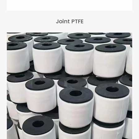
Joint PTFE