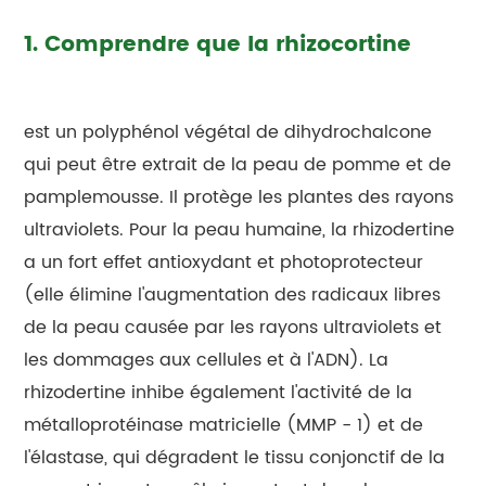
1. Comprendre que la rhizocortine
est un polyphénol végétal de dihydrochalcone
qui peut être extrait de la peau de pomme et de
pamplemousse. Il protège les plantes des rayons
ultraviolets. Pour la peau humaine, la rhizodertine
a un fort effet antioxydant et photoprotecteur
(elle élimine l'augmentation des radicaux libres
de la peau causée par les rayons ultraviolets et
les dommages aux cellules et à l'ADN). La
rhizodertine inhibe également l'activité de la
métalloprotéinase matricielle (MMP - 1) et de
l'élastase, qui dégradent le tissu conjonctif de la