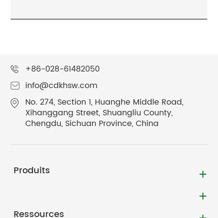
+86-028-61482050
info@cdkhsw.com
No. 274, Section 1, Huanghe Middle Road,
Xihanggang Street, Shuangliu County,
Chengdu, Sichuan Province, China
Produits
Ressources