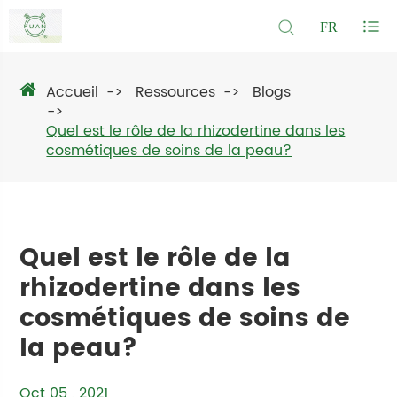
FR
Accueil
Ressources
Blogs
Quel est le rôle de la rhizodertine dans les
cosmétiques de soins de la peau?
Quel est le rôle de la
rhizodertine dans les
cosmétiques de soins de
la peau?
Oct 05 , 2021