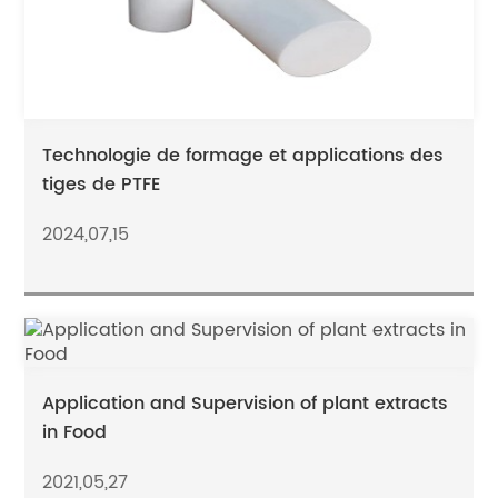
Technologie de formage et applications des
tiges de PTFE
2024,07,15
Application and Supervision of plant extracts
in Food
2021,05,27