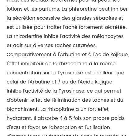
lotions et les parfums. La phhroretine peut inhiber
la sécrétion excessive des glandes sébacées et
est utilisée pour traiter l'acné fortement sécrétée.
La rhizodertine inhibe l'activité des mélanocytes
et agit sur diverses taches cutanées.
Comparativement à l'Arbutine et à l'Acide kojique,
l'effet inhibiteur de la rhizocortine à la même
concentration sur la Tyrosinase est meilleur que
celui de l'Arbutine et / ou de l'Acide kojique.
Inhibe l'activité de la Tyrosinase, ce qui permet
d'obtenir l'effet de l'élimination des taches et du
blanchiment. La rhizopitrine a un fort effet
hydratant. Il absorbe 4 à 5 fois son propre poids
d'eau et favorise l'absorption et l'utilisation