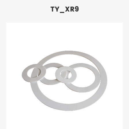
TY_XR9