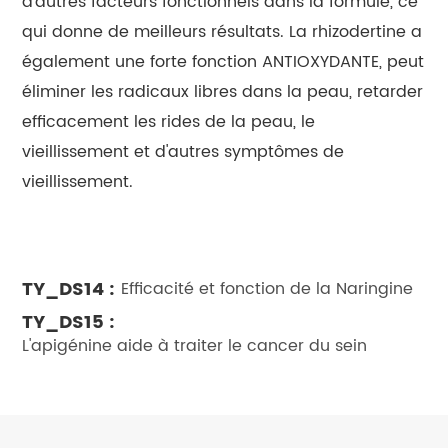
d'autres facteurs fonctionnels dans la formule, ce
qui donne de meilleurs résultats. La rhizodertine a
également une forte fonction ANTIOXYDANTE, peut
éliminer les radicaux libres dans la peau, retarder
efficacement les rides de la peau, le
vieillissement et d'autres symptômes de
vieillissement.
TY_DS14 :
Efficacité et fonction de la Naringine
TY_DS15 :
L'apigénine aide à traiter le cancer du sein