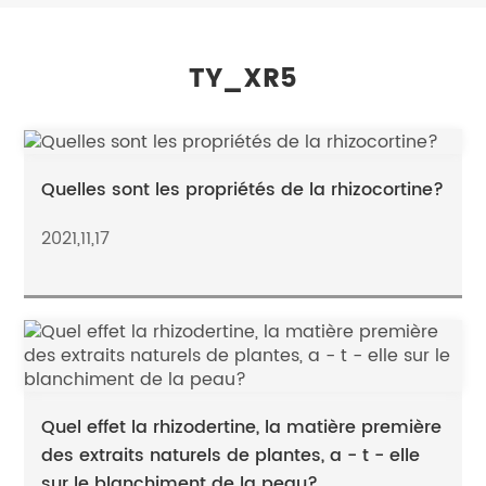
TY_XR5
Quelles sont les propriétés de la rhizocortine?
2021,11,17
Quel effet la rhizodertine, la matière première
des extraits naturels de plantes, a - t - elle
sur le blanchiment de la peau?