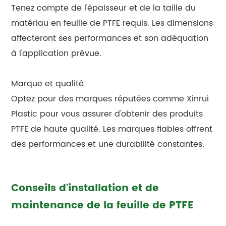
Tenez compte de l'épaisseur et de la taille du
matériau en feuille de PTFE requis. Les dimensions
affecteront ses performances et son adéquation
à l'application prévue.
Marque et qualité
Optez pour des marques réputées comme Xinrui
Plastic pour vous assurer d'obtenir des produits
PTFE de haute qualité. Les marques fiables offrent
des performances et une durabilité constantes.
Conseils d'installation et de
maintenance de la feuille de PTFE