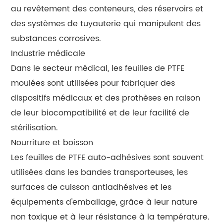
au revêtement des conteneurs, des réservoirs et
des systèmes de tuyauterie qui manipulent des
substances corrosives.
Industrie médicale
Dans le secteur médical, les feuilles de PTFE
moulées sont utilisées pour fabriquer des
dispositifs médicaux et des prothèses en raison
de leur biocompatibilité et de leur facilité de
stérilisation.
Nourriture et boisson
Les feuilles de PTFE auto-adhésives sont souvent
utilisées dans les bandes transporteuses, les
surfaces de cuisson antiadhésives et les
équipements d'emballage, grâce à leur nature
non toxique et à leur résistance à la température.