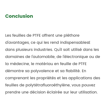
Conclusion
Les feuilles de PTFE offrent une pléthore
d'avantages, ce qui les rend indispensablesE
dans plusieurs industries. Qu'il soit utilisé dans les
domaines de l'automobile, de l'électronique ou de
la médecine, le matériau en feuille de PTFE
démontre sa polyvalence et sa fiabilité. En
comprenant les propriétés et les applications des
feuilles de polytétrafluoroéthylène, vous pouvez
prendre une décision éclairée sur leur utilisation.