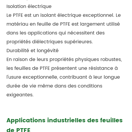
Isolation électrique
Le PTFE est un isolant électrique exceptionnel. Le
matériau en feuille de PTFE est largement utilisé
dans les applications qui nécessitent des
propriétés diélectriques supérieures.
Durabilité et longévité
En raison de leurs propriétés physiques robustes,
les feuilles de PTFE présentent une résistance à
l'usure exceptionnelle, contribuant à leur longue
durée de vie même dans des conditions
exigeantes.
Applications industrielles des feuilles
de PTFE