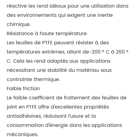
réactive les rend idéaux pour une utilisation dans
des environnements qui exigent une inertie
chimique.
Résistance à haute température
Les feuilles de PTFE peuvent résister à des
températures extrêmes, allant de-200 ° C à 260 °
C. Cela les rend adaptés aux applications
nécessitant une stabilité du matériau sous
contrainte thermique.
Faible friction
Le faible coefficient de frottement des feuilles de
joint en PTFE offre d'excellentes propriétés
antiadhésives, réduisant l'usure et la
consommation d'énergie dans les applications
mécaniques.