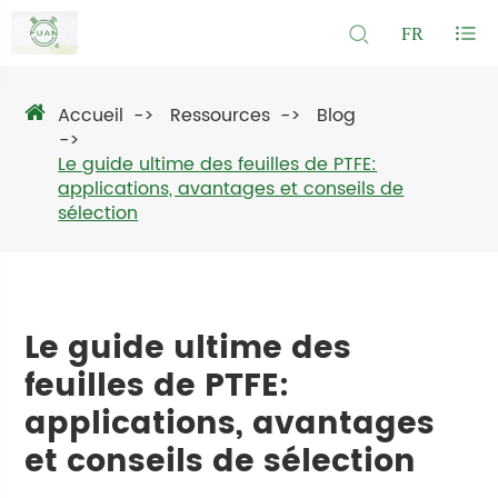
FR
Accueil
Ressources
Blog
Le guide ultime des feuilles de PTFE:
applications, avantages et conseils de
sélection
Le guide ultime des
feuilles de PTFE:
applications, avantages
et conseils de sélection