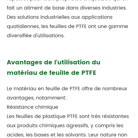
fait un aliment de base dans diverses industries.
Des solutions industrielles aux applications
quotidiennes, les feuilles de PTFE ont une gamme
diversifiée d'utilisations.
Avantages de l'utilisation du
matériau de feuille de PTFE
Le matériau en feuille de PTFE offre de nombreux
avantages, notamment:
Résistance chimique
Les feuilles de plastique PTFE sont très résistantes
aux produits chimiques agressifs, y compris les
acides, les bases et les solvants. Leur nature non