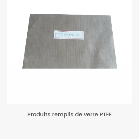
Produits remplis de verre PTFE