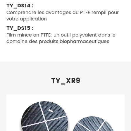
TY_DS14 :
Comprendre les avantages du PTFE rempli pour
votre application
TY_DS15 :
Film mince en PTFE: un outil polyvalent dans le
domaine des produits biopharmaceutiques
TY_XR9