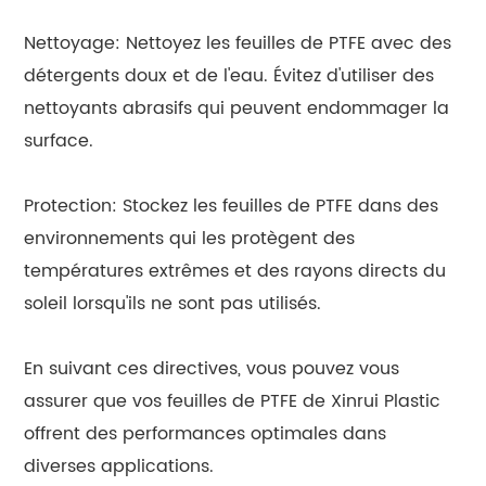
Nettoyage: Nettoyez les feuilles de PTFE avec des
détergents doux et de l'eau. Évitez d'utiliser des
nettoyants abrasifs qui peuvent endommager la
surface.
Protection: Stockez les feuilles de PTFE dans des
environnements qui les protègent des
températures extrêmes et des rayons directs du
soleil lorsqu'ils ne sont pas utilisés.
En suivant ces directives, vous pouvez vous
assurer que vos feuilles de PTFE de Xinrui Plastic
offrent des performances optimales dans
diverses applications.