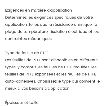
Exigences en matière d'application
Déterminez les exigences spécifiques de votre
application, telles que la résistance chimique, la
plage de température, l'isolation électrique et les
contraintes mécaniques.
Type de feuille de PTFE
Les feuilles de PTFE sont disponibles en différents
types, y compris les feuilles de PTFE moulées, les
feuilles de PTFE expansées et les feuilles de PTFE
auto-adhésives. Choisissez le type qui convient le
mieux à vos besoins d'application.
Épaisseur et taille