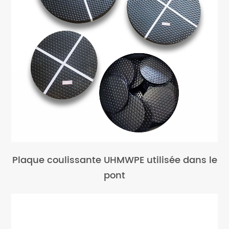
Plaque coulissante UHMWPE utilisée dans le
pont