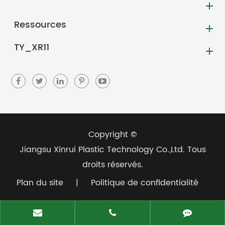
Ressources
TY_XR11
Copyright ©
Jiangsu Xinrui Plastic Technology Co.,Ltd.
Tous
droits réservés.
Plan du site
|
Politique de confidentialité