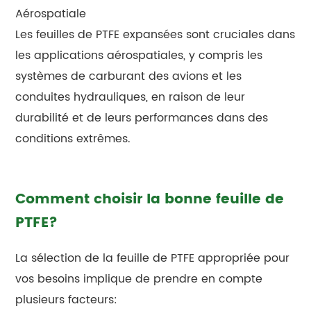
Aérospatiale
Les feuilles de PTFE expansées sont cruciales dans
les applications aérospatiales, y compris les
systèmes de carburant des avions et les
conduites hydrauliques, en raison de leur
durabilité et de leurs performances dans des
conditions extrêmes.
Comment choisir la bonne feuille de
PTFE?
La sélection de la feuille de PTFE appropriée pour
vos besoins implique de prendre en compte
plusieurs facteurs: