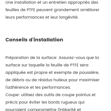
Une installation et un entretien appropriés des
feuilles de PTFE peuvent grandement améliorer
leurs performances et leur longévité.
Conseils d'installation
Préparation de la surface: Assurez-vous que la
surface sur laquelle la feuille de PTFE sera
appliquée est propre et exempte de poussière,
de débris ou de résidus huileux pour maximiser
l'adhérence et les performances.
Coupe: utilisez des outils de coupe pointus et
précis pour éviter les bords rugueux qui
pourraient compromettre l'intégrité et