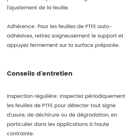
l'ajustement de la feuille.
Adhérence: Pour les feuilles de PTFE auto-
adhésives, retirez soigneusement le support et
appuyez fermement sur la surface préparée.
Conseils d'entretien
Inspection régulière: inspectez périodiquement
les feuilles de PTFE pour détecter tout signe
d'usure, de déchirure ou de dégradation, en
particulier dans les applications à haute
contrainte.