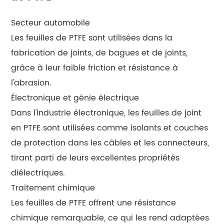
Secteur automobile
Les feuilles de PTFE sont utilisées dans la
fabrication de joints, de bagues et de joints,
grâce à leur faible friction et résistance à
l'abrasion.
Électronique et génie électrique
Dans l'industrie électronique, les feuilles de joint
en PTFE sont utilisées comme isolants et couches
de protection dans les câbles et les connecteurs,
tirant parti de leurs excellentes propriétés
diélectriques.
Traitement chimique
Les feuilles de PTFE offrent une résistance
chimique remarquable, ce qui les rend adaptées