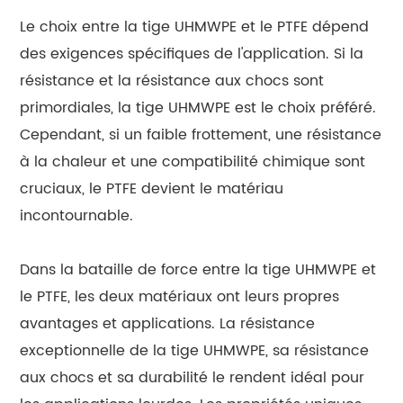
Le choix entre la tige UHMWPE et le PTFE dépend
des exigences spécifiques de l'application. Si la
résistance et la résistance aux chocs sont
primordiales, la tige UHMWPE est le choix préféré.
Cependant, si un faible frottement, une résistance
à la chaleur et une compatibilité chimique sont
cruciaux, le PTFE devient le matériau
incontournable.
Dans la bataille de force entre la tige UHMWPE et
le PTFE, les deux matériaux ont leurs propres
avantages et applications. La résistance
exceptionnelle de la tige UHMWPE, sa résistance
aux chocs et sa durabilité le rendent idéal pour