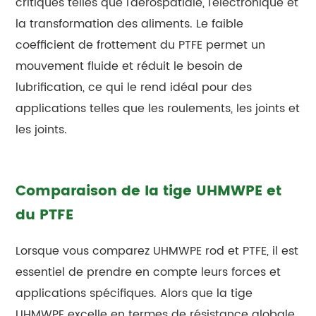
critiques telles que l'aérospatiale, l'électronique et
la transformation des aliments. Le faible
coefficient de frottement du PTFE permet un
mouvement fluide et réduit le besoin de
lubrification, ce qui le rend idéal pour des
applications telles que les roulements, les joints et
les joints.
Comparaison de la tige UHMWPE et
du PTFE
Lorsque vous comparez UHMWPE rod et PTFE, il est
essentiel de prendre en compte leurs forces et
applications spécifiques. Alors que la tige
UHMWPE excelle en termes de résistance globale