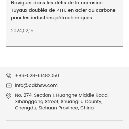
Naviguer dans les défis de la corrosion:
Tuyaux doublés de PTFE en acier au carbone
pour les industries pétrochimiques
2024,02,15
+86-028-61482050
info@cdkhsw.com
No. 274, Section 1, Huanghe Middle Road,
Xihanggang Street, Shuangliu County,
Chengdu, Sichuan Province, China