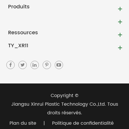
Produits
Ressources
TY_XR11
Copyright ©
Jiangsu Xinrui Plastic Technology Co.,Ltd.
Tous
droits réservés.
Plan du site
|
Politique de confidentialité