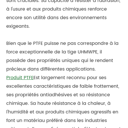
sont cruciales. Sa capacité à résister à l'abrasion,
à l'usure et aux produits chimiques renforce
encore son utilité dans des environnements
exigeants.
Bien que le PTFE puisse ne pas correspondre à la
force exceptionnelle de la tige UHMWPE, il
possède des propriétés uniques qui le rendent
précieux dans différentes applications.
Produit PTFE
Est largement reconnu pour ses
excellentes caractéristiques de faible frottement,
ses propriétés antiadhésives et sa résistance
chimique. Sa haute résistance à la chaleur, à
l'humidité et aux produits chimiques agressifs en
font un matériau préféré dans les industries