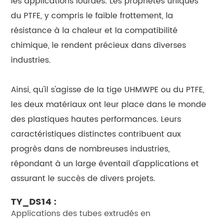
les applications lourdes. Les propriétés uniques
du PTFE, y compris le faible frottement, la
résistance à la chaleur et la compatibilité
chimique, le rendent précieux dans diverses
industries.
Ainsi, qu'il s'agisse de la tige UHMWPE ou du PTFE,
les deux matériaux ont leur place dans le monde
des plastiques hautes performances. Leurs
caractéristiques distinctes contribuent aux
progrès dans de nombreuses industries,
répondant à un large éventail d'applications et
assurant le succès de divers projets.
TY_DS14 :
Applications des tubes extrudés en