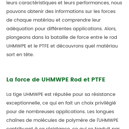
leurs caractéristiques et leurs performances, nous
pouvons obtenir des informations sur les forces
de chaque matériau et comprendre leur
adéquation pour différentes applications. Alors,
plongeons dans la bataille de force entre le rod
UHMWPE et le PTFE et découvrons quel matériau
sort en tête.
La force de UHMWPE Rod et PTFE
La tige UHMWPE est réputée pour sa résistance
exceptionnelle, ce qui en fait un choix privilégié
pour de nombreuses applications. Les longues
chaînes de molécules de polymère de l'UHMWPE
contribuent à sa résistance, ce qui se traduit par