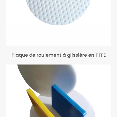
Plaque de roulement à glissière en PTFE