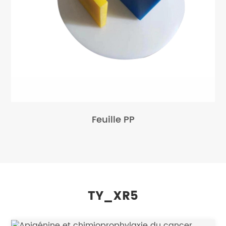
Feuille PP
TY_XR5