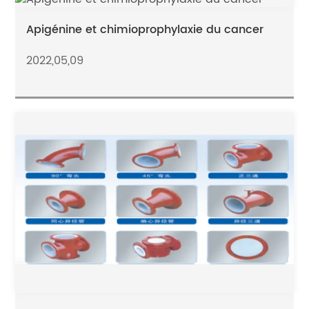
Apigénine et chimioprophylaxie du cancer
2022,05,09