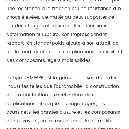
une résistance à la traction et une résistance aux
chocs élevées. Ce matériau peut supporter de
lourdes charges et absorber les chocs sans
déformation ni rupture. Son impressionnant
rapport résistance/poids ajoute à son attrait, ce
qui le rend idéal pour les applications nécessitant
des composants légers mais solides.
La tige UHMWPE est largement utilisée dans des
industries telles que l'automobile, la construction
et la manutention. Il excelle dans des
applications telles que les engrenages, les
coussinets, les bandes d'usure et les composants
de convoyeur, où la résistance et la durabilité