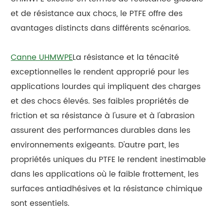
et de résistance aux chocs, le PTFE offre des
avantages distincts dans différents scénarios.
Canne UHMWPE
La résistance et la ténacité
exceptionnelles le rendent approprié pour les
applications lourdes qui impliquent des charges
et des chocs élevés. Ses faibles propriétés de
friction et sa résistance à l'usure et à l'abrasion
assurent des performances durables dans les
environnements exigeants. D'autre part, les
propriétés uniques du PTFE le rendent inestimable
dans les applications où le faible frottement, les
surfaces antiadhésives et la résistance chimique
sont essentiels.