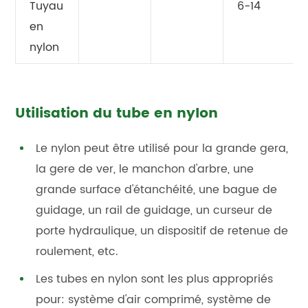
Tuyau
6-14
en
nylon
Utilisation du tube en nylon
Le nylon peut être utilisé pour la grande gera,
la gere de ver, le manchon d'arbre, une
grande surface d'étanchéité, une bague de
guidage, un rail de guidage, un curseur de
porte hydraulique, un dispositif de retenue de
roulement, etc.
Les tubes en nylon sont les plus appropriés
pour: système d'air comprimé, système de