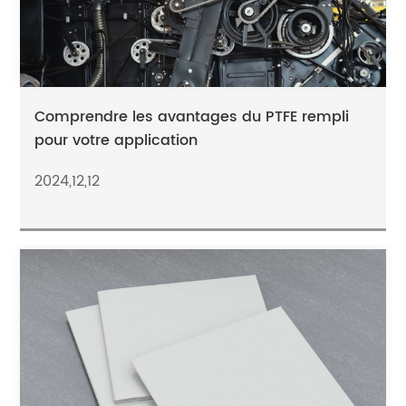
Comprendre les avantages du PTFE rempli
pour votre application
2024,12,12