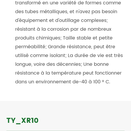
transformé en une variété de formes comme
des tubes métalliques, et n'avez pas besoin
d'équipement et d'outillage complexes;
résistant à la corrosion par de nombreux
produits chimiques; Taille stable et petite
perméabilité; Grande résistance, peut être
utilisé comme isolant; La durée de vie est très
longue, voire des décennies; Une bonne
résistance à la température peut fonctionner
dans un environnement de-40 à 100 ° C.
TY_XR10