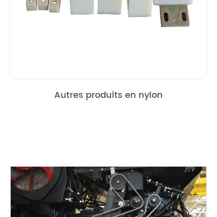
Autres produits en nylon