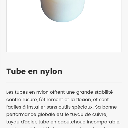
Tube en nylon
Les tubes en nylon offrent une grande stabilité
contre l'usure, l'étirement et la flexion, et sont
faciles à installer sans outils spéciaux. Sa bonne
performance globale est le tuyau de cuivre,
tuyau d'acier, tube en caoutchouc incomparable,