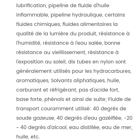
lubrification, pipeline de fluide d'huile
inflammable, pipeline hydraulique, certains
fluides chimiques, fluides alimentaires la
qualité de la lumière du produit, résistance à
l'humidité, résistance à l'eau salée, bonne
résistance au vieillissement, résistance à
l'exposition au soleil, dix tubes en nylon sont
généralement utilisés pour les hydrocarbures,
aromatiques, Solvants aliphatiques, huile,
carburant et réfrigérant, pas d'acide fort,
base forte, phénols et ainsi de suite; Fluide de
transport couramment utilisé: 40 degrés de
soude gazeuse, 40 degrés d'eau gazéifiée, -20
~ 40 degrés d'alcool, eau distillée, eau de mer,
huile, etc.