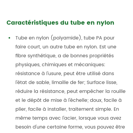
Caractéristiques du tube en nylon
Tube en nylon (polyamide), tube PA pour
faire court, un autre tube en nylon. Est une
fibre synthétique, a de bonnes propriétés
physiques, chimiques et mécaniques:
résistance à l'usure, peut être utilisé dans
l'état de sable, limaille de fer; Surface lisse,
réduire la résistance, peut empêcher la rouille
et le dépôt de mise à l'échelle; doux, facile à
plier, facile à installer, traitement simple. En
même temps avec l'acier, lorsque vous avez
besoin d'une certaine forme, vous pouvez être