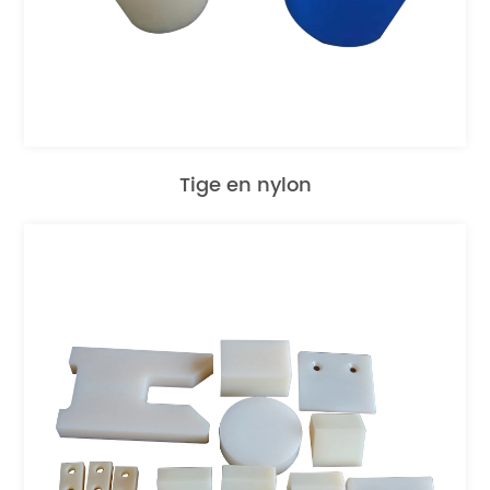
Tige en nylon