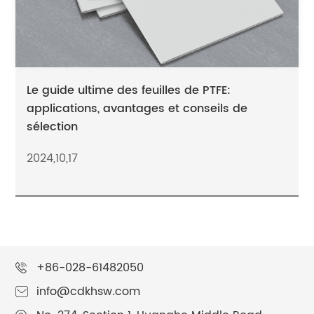
Le guide ultime des feuilles de PTFE:
applications, avantages et conseils de
sélection
2024,10,17
+86-028-61482050
info@cdkhsw.com