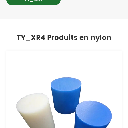
TY_XR4 Produits en nylon