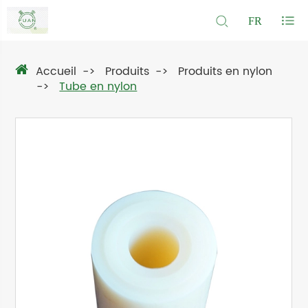
FR
Accueil
Produits
Produits en nylon
Tube en nylon