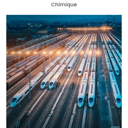
Chimique