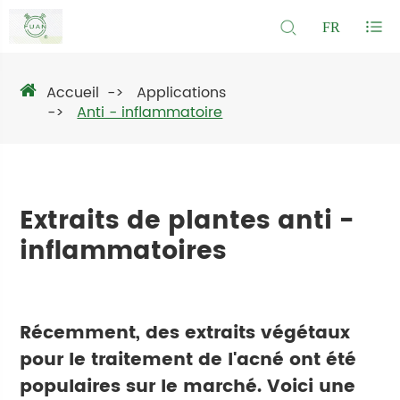
FR
Accueil
Applications
Anti - inflammatoire
Extraits de plantes anti -
inflammatoires
Récemment, des extraits végétaux
pour le traitement de l'acné ont été
populaires sur le marché. Voici une