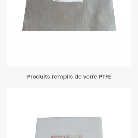
Produits remplis de verre PTFE