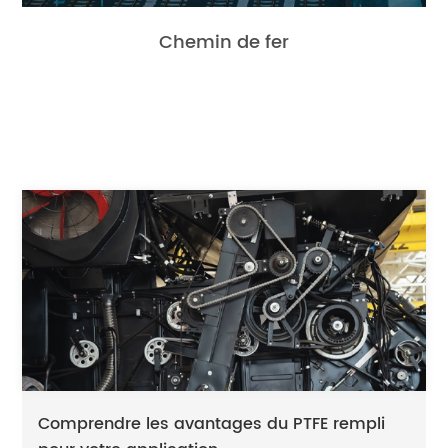
Chemin de fer
Comprendre les avantages du PTFE rempli