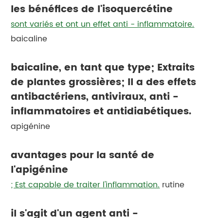
les bénéfices de l'isoquercétine
sont variés et ont un effet anti - inflammatoire.
baicaline
baicaline, en tant que type; Extraits
de plantes grossières; Il a des effets
antibactériens, antiviraux, anti -
inflammatoires et antidiabétiques.
apigénine
avantages pour la santé de
l'apigénine
; Est capable de traiter l'inflammation.
rutine
il s'agit d'un agent anti -