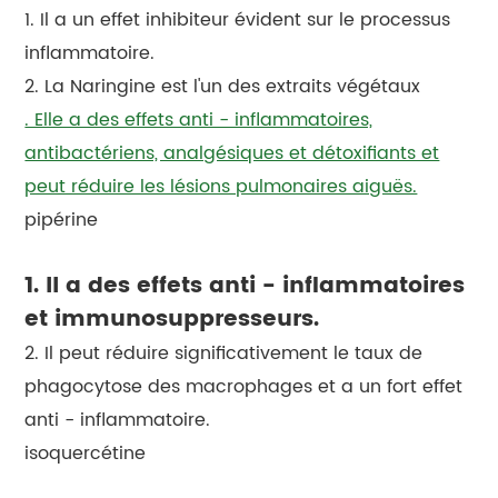
1. Il a un effet inhibiteur évident sur le processus
inflammatoire.
2. La Naringine est l'un des extraits végétaux
. Elle a des effets anti - inflammatoires,
antibactériens, analgésiques et détoxifiants et
peut réduire les lésions pulmonaires aiguës.
pipérine
1. Il a des effets anti - inflammatoires
et immunosuppresseurs.
2. Il peut réduire significativement le taux de
phagocytose des macrophages et a un fort effet
anti - inflammatoire.
isoquercétine