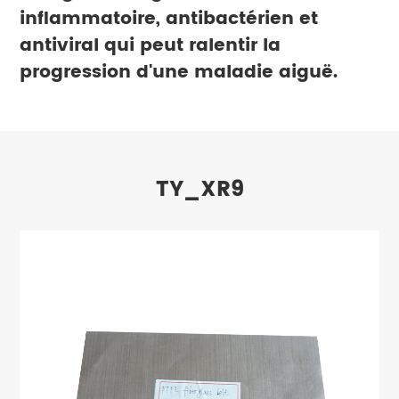
inflammatoire, antibactérien et
antiviral qui peut ralentir la
progression d'une maladie aiguë.
TY_XR9