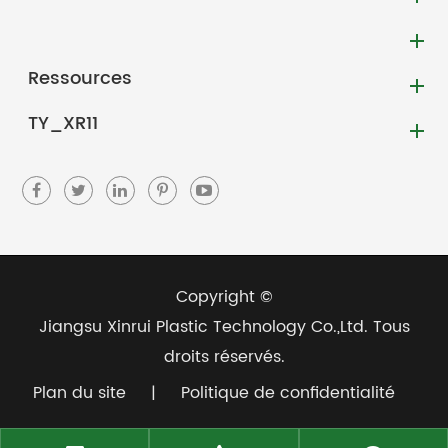
Ressources
TY_XR11
Copyright ©
Jiangsu Xinrui Plastic Technology Co.,Ltd.
Tous
droits réservés.
Plan du site
|
Politique de confidentialité