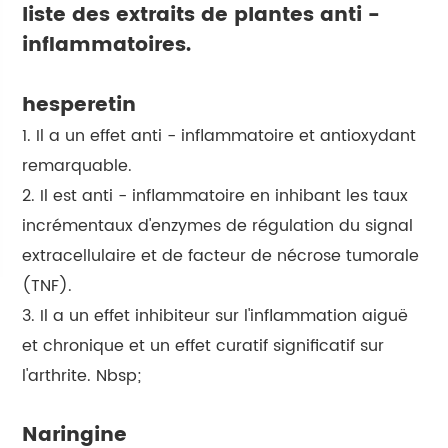
liste des extraits de plantes anti -
inflammatoires.
hesperetin
1. Il a un effet anti - inflammatoire et antioxydant
remarquable.
2. Il est anti - inflammatoire en inhibant les taux
incrémentaux d'enzymes de régulation du signal
extracellulaire et de facteur de nécrose tumorale
(TNF).
3. Il a un effet inhibiteur sur l'inflammation aiguë
et chronique et un effet curatif significatif sur
l'arthrite. Nbsp;
Naringine