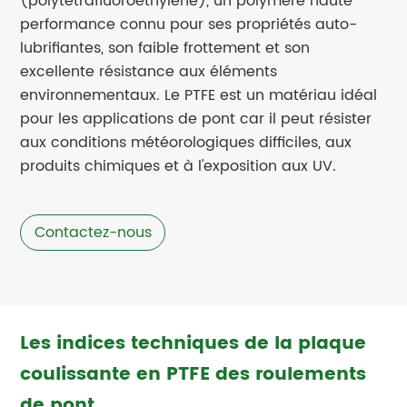
(polytétrafluoroéthylène), un polymère haute
performance connu pour ses propriétés auto-
lubrifiantes, son faible frottement et son
excellente résistance aux éléments
environnementaux. Le PTFE est un matériau idéal
pour les applications de pont car il peut résister
aux conditions météorologiques difficiles, aux
produits chimiques et à l'exposition aux UV.
Contactez-nous
Les indices techniques de la plaque
coulissante en PTFE des roulements
de pont