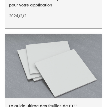
pour votre application
2024,12,12
Le guide ultime des feuilles de PTFE: