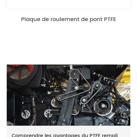
Plaque de roulement de pont PTFE
Comprendre les avantages du PTFE rempli