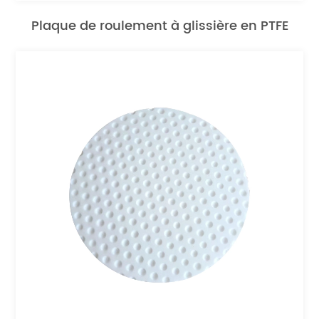
Plaque de roulement à glissière en PTFE