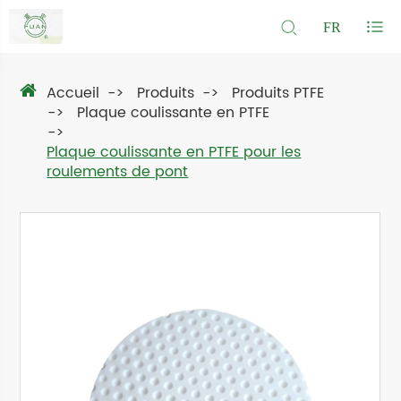
FR
Accueil
Produits
Produits PTFE
Plaque coulissante en PTFE
Plaque coulissante en PTFE pour les
roulements de pont