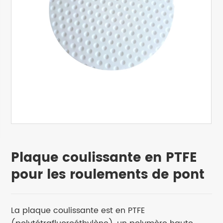
Plaque coulissante en PTFE
pour les roulements de pont
La plaque coulissante est en PTFE