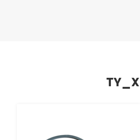
TY_XR