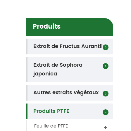
Produits
Extrait de Fructus Aurantii
Extrait de Sophora
japonica
Autres extraits végétaux
Produits PTFE
Feuille de PTFE