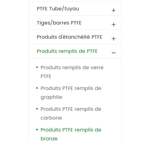
PTFE Tube/tuyau
Tiges/barres PTFE
Produits d'étanchéité PTFE
Produits remplis de PTFE
Produits remplis de verre
PTFE
Produits PTFE remplis de
graphite
Produits PTFE remplis de
carbone
Produits PTFE remplis de
bronze