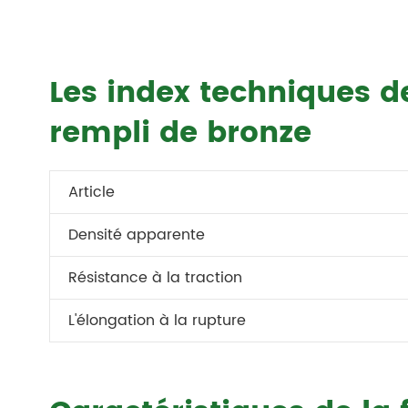
Les index techniques de
rempli de bronze
Article
Densité apparente
Résistance à la traction
L'élongation à la rupture