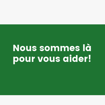
Nous sommes là
pour vous aider!