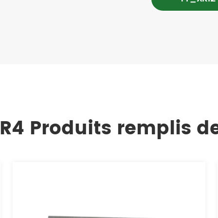
4 Produits remplis d