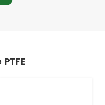
e PTFE