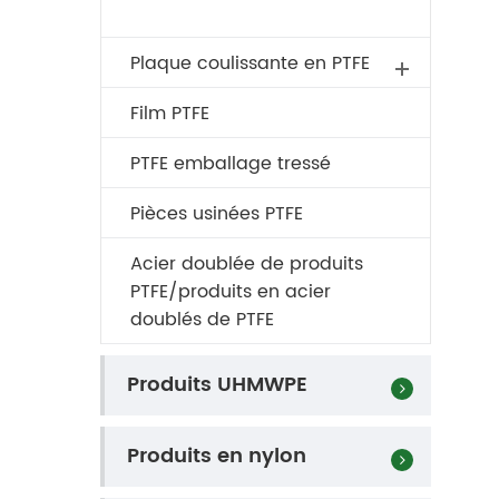
Plaque coulissante en PTFE
Film PTFE
PTFE emballage tressé
Pièces usinées PTFE
Acier doublée de produits
PTFE/produits en acier
doublés de PTFE
Produits UHMWPE
Produits en nylon