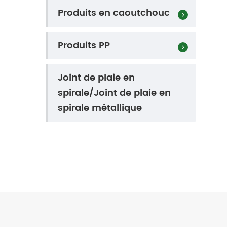
Produits en caoutchouc
Produits PP
Joint de plaie en
spirale/Joint de plaie en
spirale métallique