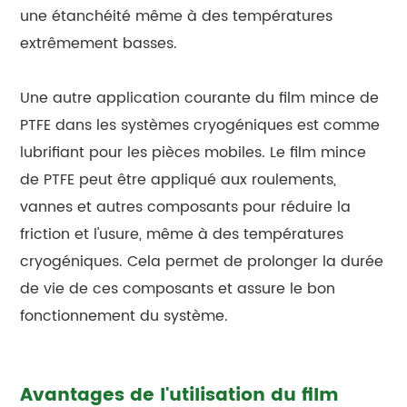
une étanchéité même à des températures
extrêmement basses.
Une autre application courante du film mince de
PTFE dans les systèmes cryogéniques est comme
lubrifiant pour les pièces mobiles. Le film mince
de PTFE peut être appliqué aux roulements,
vannes et autres composants pour réduire la
friction et l'usure, même à des températures
cryogéniques. Cela permet de prolonger la durée
de vie de ces composants et assure le bon
fonctionnement du système.
Avantages de l'utilisation du film