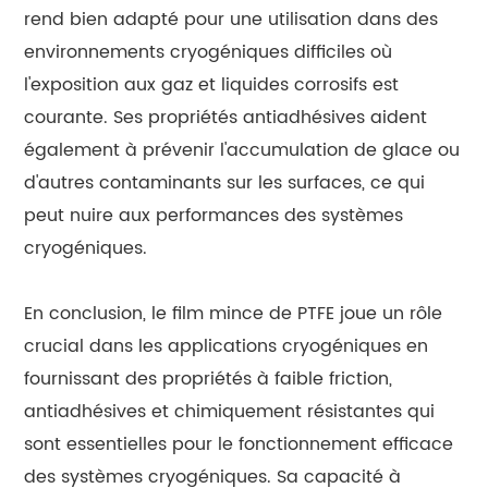
rend bien adapté pour une utilisation dans des
environnements cryogéniques difficiles où
l'exposition aux gaz et liquides corrosifs est
courante. Ses propriétés antiadhésives aident
également à prévenir l'accumulation de glace ou
d'autres contaminants sur les surfaces, ce qui
peut nuire aux performances des systèmes
cryogéniques.
En conclusion, le film mince de PTFE joue un rôle
crucial dans les applications cryogéniques en
fournissant des propriétés à faible friction,
antiadhésives et chimiquement résistantes qui
sont essentielles pour le fonctionnement efficace
des systèmes cryogéniques. Sa capacité à