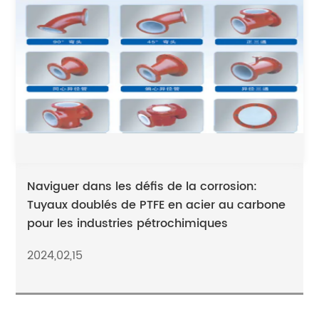
Naviguer dans les défis de la corrosion:
Tuyaux doublés de PTFE en acier au carbone
pour les industries pétrochimiques
2024,02,15