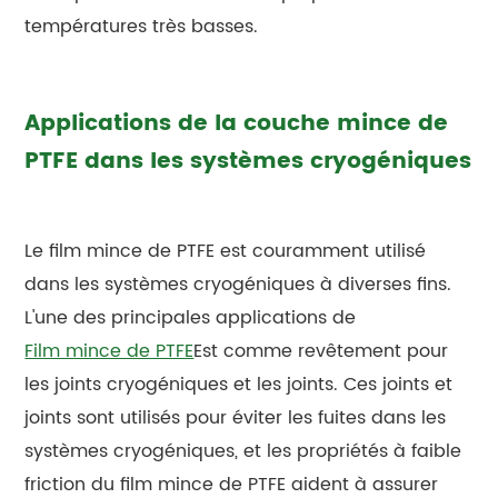
températures très basses.
Applications de la couche mince de
PTFE dans les systèmes cryogéniques
Le film mince de PTFE est couramment utilisé
dans les systèmes cryogéniques à diverses fins.
L'une des principales applications de
Film mince de PTFE
Est comme revêtement pour
les joints cryogéniques et les joints. Ces joints et
joints sont utilisés pour éviter les fuites dans les
systèmes cryogéniques, et les propriétés à faible
friction du film mince de PTFE aident à assurer