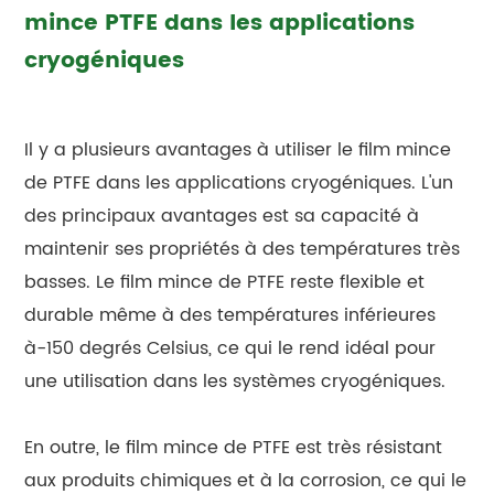
mince PTFE dans les applications
cryogéniques
Il y a plusieurs avantages à utiliser le film mince
de PTFE dans les applications cryogéniques. L'un
des principaux avantages est sa capacité à
maintenir ses propriétés à des températures très
basses. Le film mince de PTFE reste flexible et
durable même à des températures inférieures
à-150 degrés Celsius, ce qui le rend idéal pour
une utilisation dans les systèmes cryogéniques.
En outre, le film mince de PTFE est très résistant
aux produits chimiques et à la corrosion, ce qui le