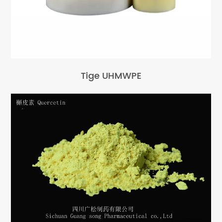
Tige UHMWPE