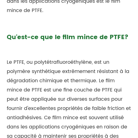
dans les applications cryogéniques est le film
mince de PTFE.
Qu'est-ce que le film mince de PTFE?
Le PTFE, ou polytétrafluoroéthylène, est un
polymère synthétique extrêmement résistant à la
dégradation chimique et thermique. Le film
mince de PTFE est une fine couche de PTFE qui
peut être appliquée sur diverses surfaces pour
fournir d'excellentes propriétés de faible friction et
antiadhésives. Ce film mince est souvent utilisé
dans les applications cryogéniques en raison de
sa capacité à maintenir ses propriétés à des