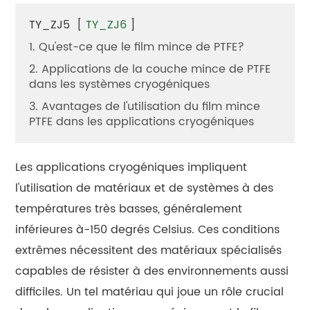
TY_ZJ5
[
TY_ZJ6
]
1. Qu'est-ce que le film mince de PTFE?
2. Applications de la couche mince de PTFE
dans les systèmes cryogéniques
3. Avantages de l'utilisation du film mince
PTFE dans les applications cryogéniques
Les applications cryogéniques impliquent
l'utilisation de matériaux et de systèmes à des
températures très basses, généralement
inférieures à-150 degrés Celsius. Ces conditions
extrêmes nécessitent des matériaux spécialisés
capables de résister à des environnements aussi
difficiles. Un tel matériau qui joue un rôle crucial