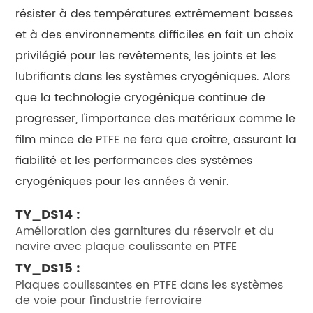
résister à des températures extrêmement basses
et à des environnements difficiles en fait un choix
privilégié pour les revêtements, les joints et les
lubrifiants dans les systèmes cryogéniques. Alors
que la technologie cryogénique continue de
progresser, l'importance des matériaux comme le
film mince de PTFE ne fera que croître, assurant la
fiabilité et les performances des systèmes
cryogéniques pour les années à venir.
TY_DS14 :
Amélioration des garnitures du réservoir et du
navire avec plaque coulissante en PTFE
TY_DS15 :
Plaques coulissantes en PTFE dans les systèmes
de voie pour l'industrie ferroviaire