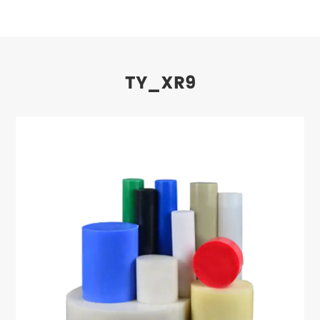
TY_XR9