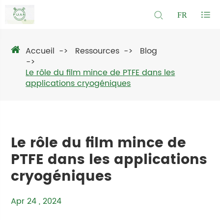
FR
Accueil
Ressources
Blog
Le rôle du film mince de PTFE dans les
applications cryogéniques
Le rôle du film mince de
PTFE dans les applications
cryogéniques
Apr 24 , 2024