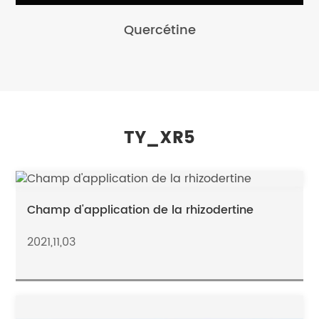
Quercétine
TY_XR5
Champ d'application de la rhizodertine
2021,11,03