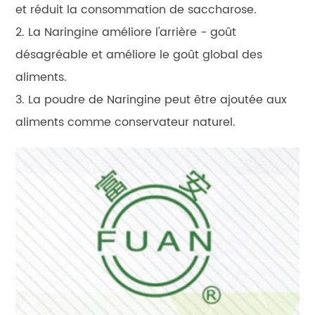
et réduit la consommation de saccharose.
2. La Naringine améliore l'arrière - goût
désagréable et améliore le goût global des
aliments.
3. La poudre de Naringine peut être ajoutée aux
aliments comme conservateur naturel.