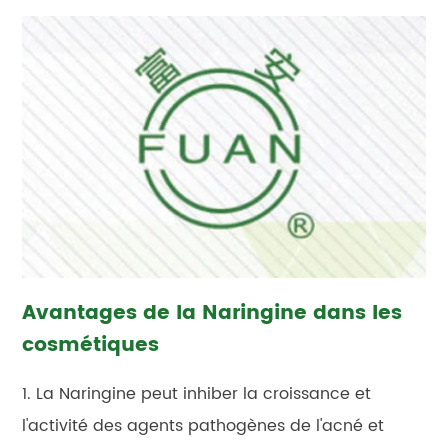
Avantages de la Naringine dans les
cosmétiques
1. La Naringine peut inhiber la croissance et
l'activité des agents pathogènes de l'acné et