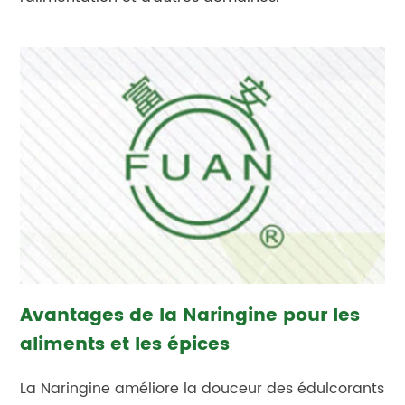
Avantages de la Naringine pour les
aliments et les épices
La Naringine améliore la douceur des édulcorants