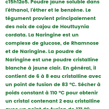
c15h12o5. Poudre jaune soluble dans
l'éthanol, l'éther et le benzène. Le
tégument provient principalement
des noix de cajou de Houttuynia
cordata. La Naringine est un
complexe de glucose, de Rhamnose
et de Naringine. La poudre de
Naringine est une poudre cristalline
blanche à jaune clair. En général, il
contient de 6 à 8 eau cristalline avec
un point de fusion de 83 °C. Sécher à
poids constant à 110 °C pour obtenir
un cristal contenant 2 eau cristalline