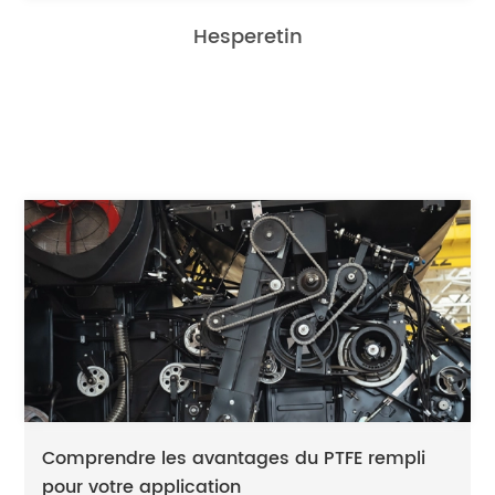
Hesperetin
Comprendre les avantages du PTFE rempli
pour votre application