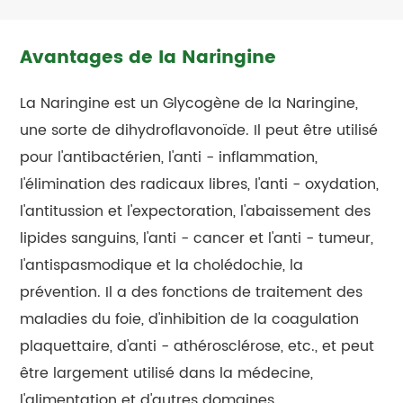
Avantages de la Naringine
La Naringine est un Glycogène de la Naringine,
une sorte de dihydroflavonoïde. Il peut être utilisé
pour l'antibactérien, l'anti - inflammation,
l'élimination des radicaux libres, l'anti - oxydation,
l'antitussion et l'expectoration, l'abaissement des
lipides sanguins, l'anti - cancer et l'anti - tumeur,
l'antispasmodique et la cholédochie, la
prévention. Il a des fonctions de traitement des
maladies du foie, d'inhibition de la coagulation
plaquettaire, d'anti - athérosclérose, etc., et peut
être largement utilisé dans la médecine,
l'alimentation et d'autres domaines.