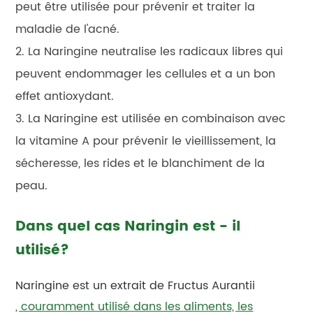
peut être utilisée pour prévenir et traiter la
maladie de l'acné.
2. La Naringine neutralise les radicaux libres qui
peuvent endommager les cellules et a un bon
effet antioxydant.
3. La Naringine est utilisée en combinaison avec
la vitamine A pour prévenir le vieillissement, la
sécheresse, les rides et le blanchiment de la
peau.
Dans quel cas Naringin est - il
utilisé?
Naringine est un extrait de Fructus Aurantii
, couramment utilisé dans les aliments, les