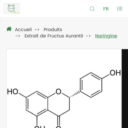
FR
Accueil
Produits
Extrait de Fructus Aurantii
Naringine