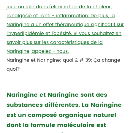
joue un rôle dans l'élimination de la chaleur,
l'analgésie et l'anti - inflammation. De plus, la
Naringine a un effet thérapeutique significatif sur
l'hyperlipidémie et l'obésité. Si vous souhaitez en
savoir plus sur les caractéristiques de la
Naringine, appelez - nous.
Naringine et Naringine: quoi & # 39; Ça change
quoi?
Naringine et Naringine sont des
substances différentes. La Naringine
est un composé organique naturel
dont la formule moléculaire est