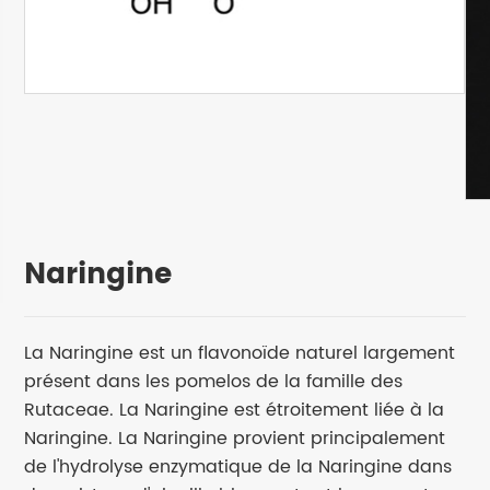
Naringine
La Naringine est un flavonoïde naturel largement
présent dans les pomelos de la famille des
Rutaceae. La Naringine est étroitement liée à la
Naringine. La Naringine provient principalement
de l'hydrolyse enzymatique de la Naringine dans