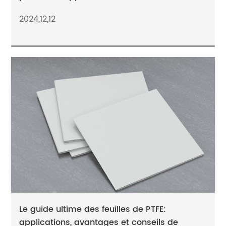
2024,12,12
Le guide ultime des feuilles de PTFE:
applications, avantages et conseils de