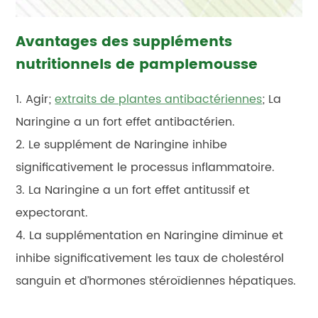
Avantages des suppléments
nutritionnels de pamplemousse
1. Agir;
extraits de plantes antibactériennes
; La
Naringine a un fort effet antibactérien.
2. Le supplément de Naringine inhibe
significativement le processus inflammatoire.
3. La Naringine a un fort effet antitussif et
expectorant.
4. La supplémentation en Naringine diminue et
inhibe significativement les taux de cholestérol
sanguin et d’hormones stéroïdiennes hépatiques.