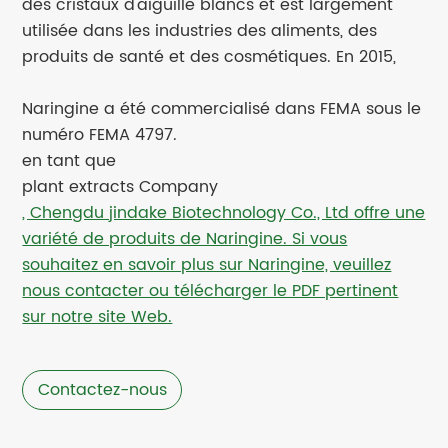
des cristaux d'aiguille blancs et est largement
utilisée dans les industries des aliments, des
produits de santé et des cosmétiques. En 2015,
Naringine a été commercialisé dans FEMA sous le
numéro FEMA 4797.
en tant que
plant extracts Company
, Chengdu jindake Biotechnology Co., Ltd offre une
variété de produits de Naringine. Si vous
souhaitez en savoir plus sur Naringine, veuillez
nous contacter ou télécharger le PDF pertinent
sur notre site Web.
Contactez-nous