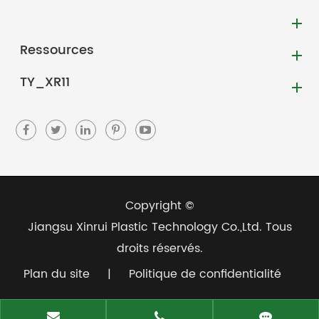
Ressources
TY_XR11
Copyright ©
Jiangsu Xinrui Plastic Technology Co.,Ltd.
Tous
droits réservés.
Plan du site
|
Politique de confidentialité