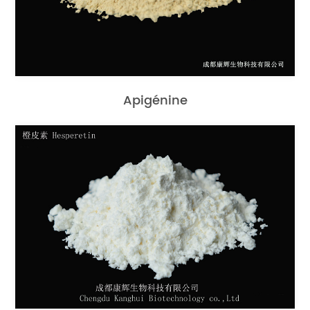
Apigénine