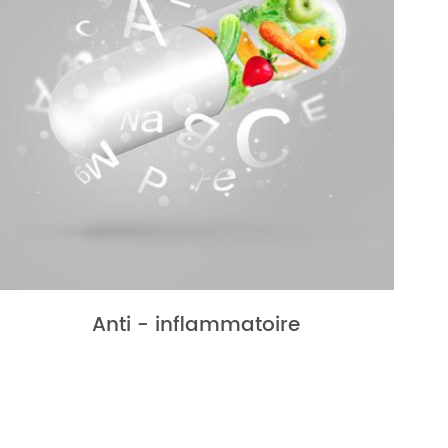
Anti - inflammatoire