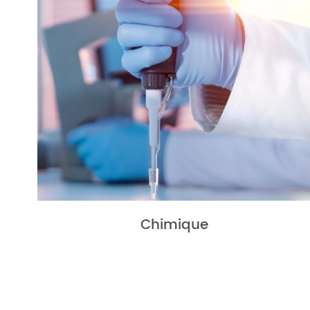
Chimique