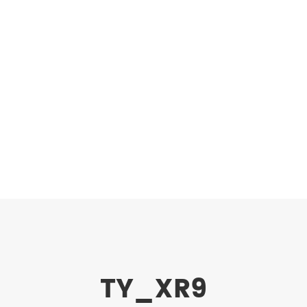
TY_XR9