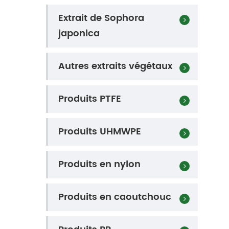
Extrait de Sophora
japonica
Autres extraits végétaux
Produits PTFE
Produits UHMWPE
Produits en nylon
Produits en caoutchouc