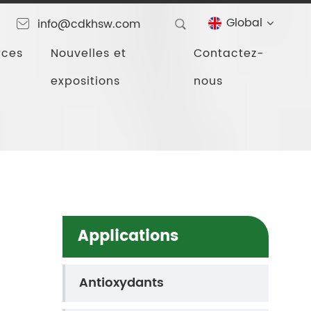
Global
info@cdkhsw.com
rces
Nouvelles et
Contactez-
expositions
nous
Applications
Antioxydants