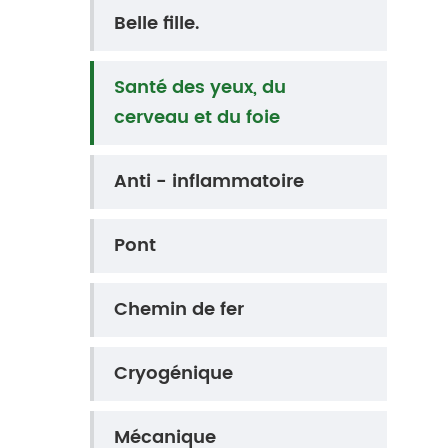
Belle fille.
Santé des yeux, du
cerveau et du foie
Anti - inflammatoire
Pont
Chemin de fer
Cryogénique
Mécanique