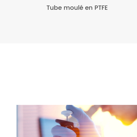
Tube moulé en PTFE