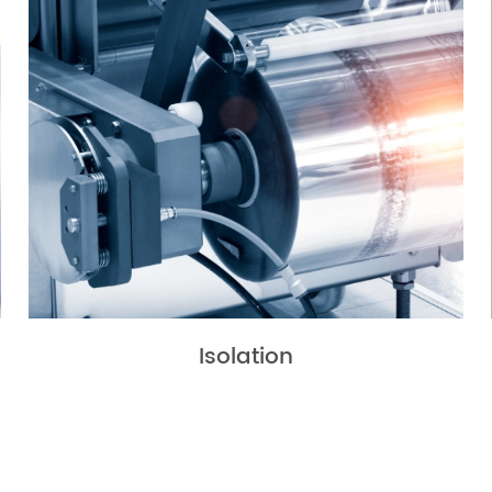
Isolation