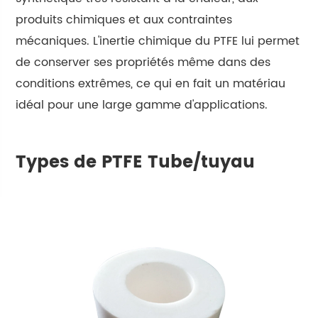
produits chimiques et aux contraintes
mécaniques. L'inertie chimique du PTFE lui permet
de conserver ses propriétés même dans des
conditions extrêmes, ce qui en fait un matériau
idéal pour une large gamme d'applications.
Types de PTFE Tube/tuyau