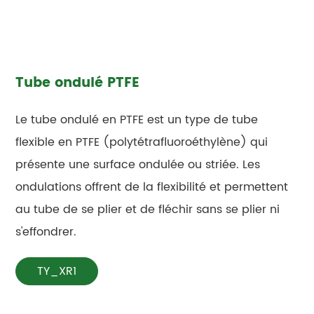
Tube ondulé PTFE
Le tube ondulé en PTFE est un type de tube
flexible en PTFE (polytétrafluoroéthylène) qui
présente une surface ondulée ou striée. Les
ondulations offrent de la flexibilité et permettent
au tube de se plier et de fléchir sans se plier ni
s'effondrer.
TY_XR1