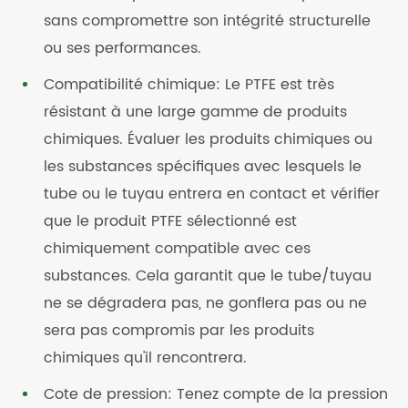
sans compromettre son intégrité structurelle
ou ses performances.
Compatibilité chimique: Le PTFE est très
résistant à une large gamme de produits
chimiques. Évaluer les produits chimiques ou
les substances spécifiques avec lesquels le
tube ou le tuyau entrera en contact et vérifier
que le produit PTFE sélectionné est
chimiquement compatible avec ces
substances. Cela garantit que le tube/tuyau
ne se dégradera pas, ne gonflera pas ou ne
sera pas compromis par les produits
chimiques qu'il rencontrera.
Cote de pression: Tenez compte de la pression