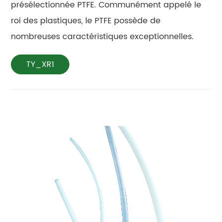
présélectionnée PTFE. Communément appelé le
roi des plastiques, le PTFE possède de
nombreuses caractéristiques exceptionnelles.
TY_XR1