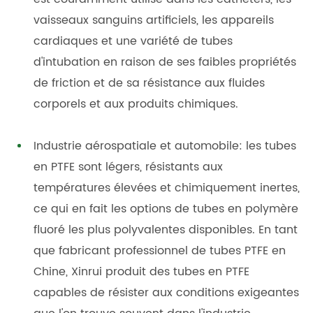
vaisseaux sanguins artificiels, les appareils
cardiaques et une variété de tubes
d'intubation en raison de ses faibles propriétés
de friction et de sa résistance aux fluides
corporels et aux produits chimiques.
Industrie aérospatiale et automobile: les tubes
en PTFE sont légers, résistants aux
températures élevées et chimiquement inertes,
ce qui en fait les options de tubes en polymère
fluoré les plus polyvalentes disponibles. En tant
que fabricant professionnel de tubes PTFE en
Chine, Xinrui produit des tubes en PTFE
capables de résister aux conditions exigeantes