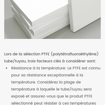
Lors de la sélection PTFE (polytétrafluoroéthylène)
tube/tuyau, trois facteurs clés à considérer sont:
Résistance à la température: Le PTFE est connu
pour sa résistance exceptionnelle à la
température. Considérez la plage de
température à laquelle le tube/tuyau sera
exposé et assurez-vous que le produit PTFE
sélectionné peut résister à ces températures