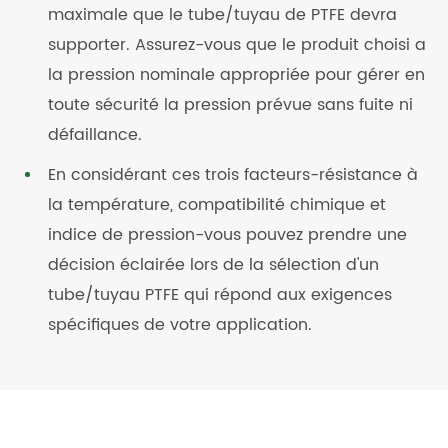
maximale que le tube/tuyau de PTFE devra
supporter. Assurez-vous que le produit choisi a
la pression nominale appropriée pour gérer en
toute sécurité la pression prévue sans fuite ni
défaillance.
En considérant ces trois facteurs-résistance à
la température, compatibilité chimique et
indice de pression-vous pouvez prendre une
décision éclairée lors de la sélection d'un
tube/tuyau PTFE qui répond aux exigences
spécifiques de votre application.