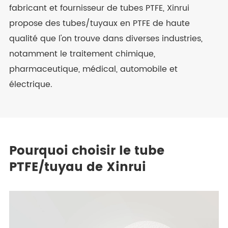
fabricant et fournisseur de tubes PTFE, Xinrui
propose des tubes/tuyaux en PTFE de haute
qualité que l'on trouve dans diverses industries,
notamment le traitement chimique,
pharmaceutique, médical, automobile et
électrique.
Pourquoi choisir le tube
PTFE/tuyau de Xinrui