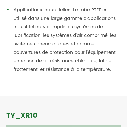
Applications industrielles: Le tube PTFE est
utilisé dans une large gamme d'applications
industrielles, y compris les systèmes de
lubrification, les systèmes d'air comprimé, les
systèmes pneumatiques et comme
couvertures de protection pour l'équipement,
en raison de sa résistance chimique, faible
frottement, et résistance à la température.
TY_XR10