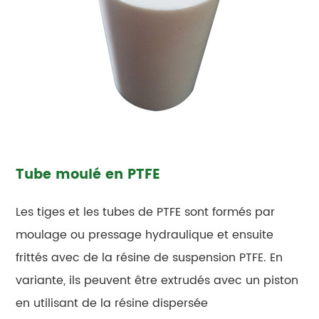
Tube moulé en PTFE
Les tiges et les tubes de PTFE sont formés par
moulage ou pressage hydraulique et ensuite
frittés avec de la résine de suspension PTFE. En
variante, ils peuvent être extrudés avec un piston
en utilisant de la résine dispersée