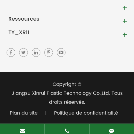
Ressources
TY_XR11
Copyright ©
Jiangsu Xinrui Plastic Technology Co.,Ltd.
Tous
droits réservés.
Plan du site
|
Politique de confidentialité