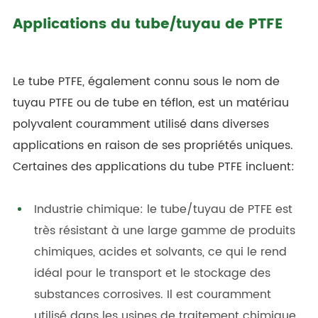
Applications du tube/tuyau de PTFE
Le tube PTFE, également connu sous le nom de
tuyau PTFE ou de tube en téflon, est un matériau
polyvalent couramment utilisé dans diverses
applications en raison de ses propriétés uniques.
Certaines des applications du tube PTFE incluent:
Industrie chimique: le tube/tuyau de PTFE est
très résistant à une large gamme de produits
chimiques, acides et solvants, ce qui le rend
idéal pour le transport et le stockage des
substances corrosives. Il est couramment
utilisé dans les usines de traitement chimique,