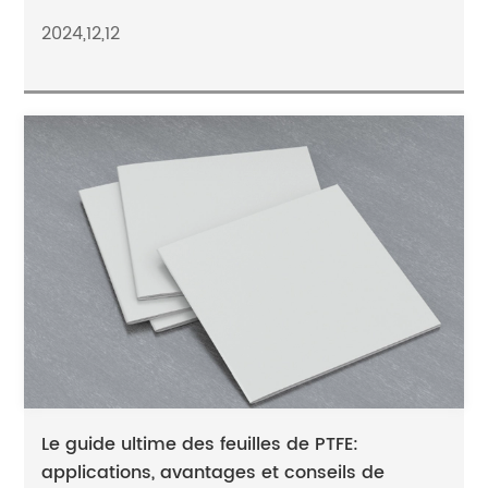
2024,12,12
Le guide ultime des feuilles de PTFE:
applications, avantages et conseils de