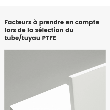
Facteurs à prendre en compte
lors de la sélection du
tube/tuyau PTFE