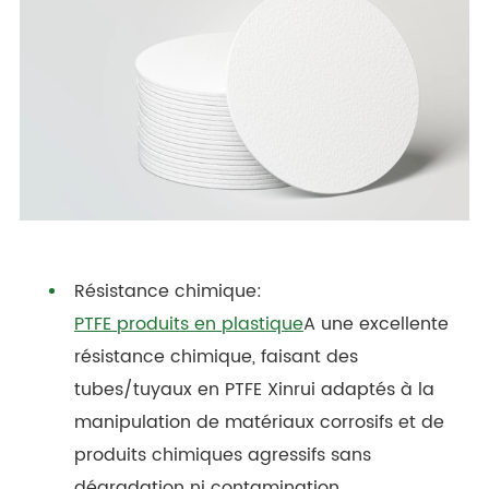
Résistance chimique:
PTFE produits en plastique
A une excellente
résistance chimique, faisant des
tubes/tuyaux en PTFE Xinrui adaptés à la
manipulation de matériaux corrosifs et de
produits chimiques agressifs sans
dégradation ni contamination.