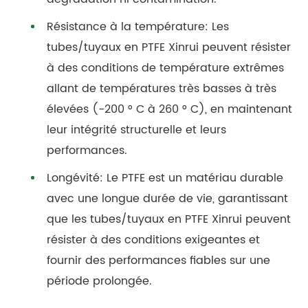
Résistance à la température: Les
tubes/tuyaux en PTFE Xinrui peuvent résister
à des conditions de température extrêmes
allant de températures très basses à très
élevées (-200 ° C à 260 ° C), en maintenant
leur intégrité structurelle et leurs
performances.
Longévité: Le PTFE est un matériau durable
avec une longue durée de vie, garantissant
que les tubes/tuyaux en PTFE Xinrui peuvent
résister à des conditions exigeantes et
fournir des performances fiables sur une
période prolongée.