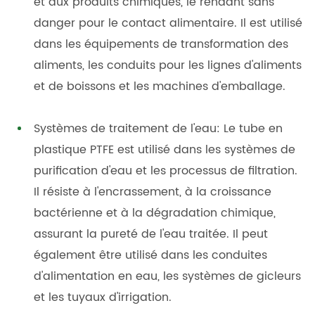
et aux produits chimiques, le rendant sans
danger pour le contact alimentaire. Il est utilisé
dans les équipements de transformation des
aliments, les conduits pour les lignes d'aliments
et de boissons et les machines d'emballage.
Systèmes de traitement de l'eau: Le tube en
plastique PTFE est utilisé dans les systèmes de
purification d'eau et les processus de filtration.
Il résiste à l'encrassement, à la croissance
bactérienne et à la dégradation chimique,
assurant la pureté de l'eau traitée. Il peut
également être utilisé dans les conduites
d'alimentation en eau, les systèmes de gicleurs
et les tuyaux d'irrigation.