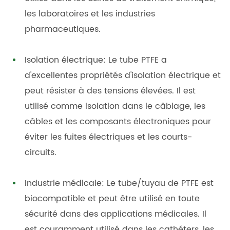
les laboratoires et les industries
pharmaceutiques.
Isolation électrique: Le tube PTFE a
d'excellentes propriétés d'isolation électrique et
peut résister à des tensions élevées. Il est
utilisé comme isolation dans le câblage, les
câbles et les composants électroniques pour
éviter les fuites électriques et les courts-
circuits.
Industrie médicale: Le tube/tuyau de PTFE est
biocompatible et peut être utilisé en toute
sécurité dans des applications médicales. Il
est couramment utilisé dans les cathéters, les