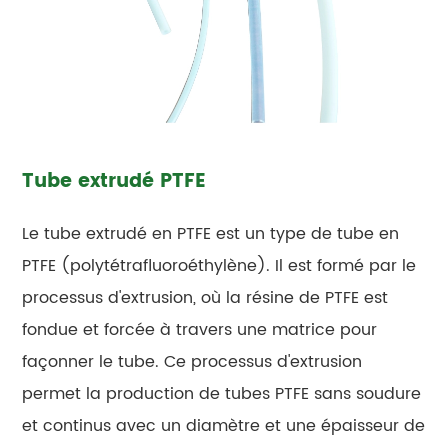
Tube extrudé PTFE
Le tube extrudé en PTFE est un type de tube en
PTFE (polytétrafluoroéthylène). Il est formé par le
processus d'extrusion, où la résine de PTFE est
fondue et forcée à travers une matrice pour
façonner le tube. Ce processus d'extrusion
permet la production de tubes PTFE sans soudure
et continus avec un diamètre et une épaisseur de