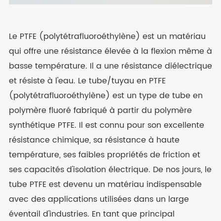
Le PTFE (polytétrafluoroéthylène) est un matériau
qui offre une résistance élevée à la flexion même à
basse température. Il a une résistance diélectrique
et résiste à l'eau. Le tube/tuyau en PTFE
(polytétrafluoroéthylène) est un type de tube en
polymère fluoré fabriqué à partir du polymère
synthétique PTFE. Il est connu pour son excellente
résistance chimique, sa résistance à haute
température, ses faibles propriétés de friction et
ses capacités d'isolation électrique. De nos jours, le
tube PTFE est devenu un matériau indispensable
avec des applications utilisées dans un large
éventail d'industries. En tant que principal