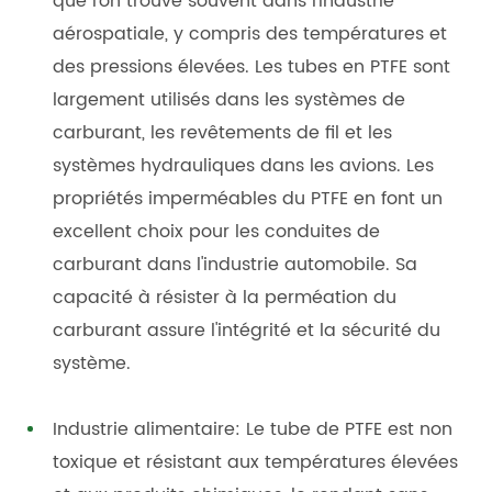
que l'on trouve souvent dans l'industrie
aérospatiale, y compris des températures et
des pressions élevées. Les tubes en PTFE sont
largement utilisés dans les systèmes de
carburant, les revêtements de fil et les
systèmes hydrauliques dans les avions. Les
propriétés imperméables du PTFE en font un
excellent choix pour les conduites de
carburant dans l'industrie automobile. Sa
capacité à résister à la perméation du
carburant assure l'intégrité et la sécurité du
système.
Industrie alimentaire: Le tube de PTFE est non
toxique et résistant aux températures élevées