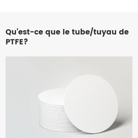
Qu'est-ce que le tube/tuyau de
PTFE?