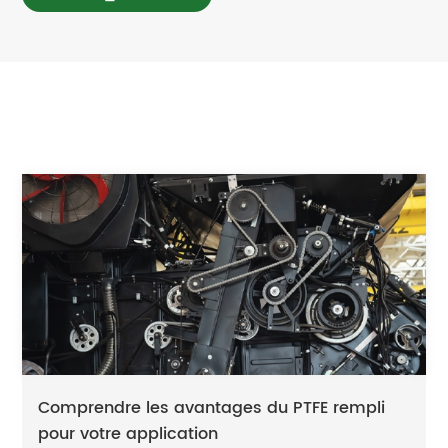
Comprendre les avantages du PTFE rempli
pour votre application