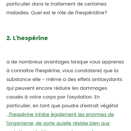
particulier dans le traitement de certaines
maladies. Quel est le rôle de l'hespéridine?
2. L'hespérine
a de nombreux avantages lorsque vous apprenez
à connaître l'hespérine, vous constaterez que la
substance elle - même a des effets antioxydants
qui peuvent encore réduire les dommages
causés à votre corps par l'oxydation. En
particulier, en tant que poudre d'extrait végétal
, l'hespérine inhibe également les enzymes de
l'organisme, de sorte qu'elle résiste bien aux