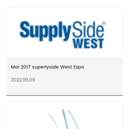
Mai 2017 superlyside West Expo
2022,06,09