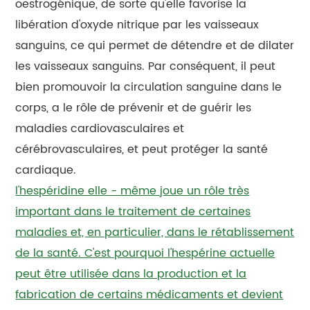
oestrogénique, de sorte qu'elle favorise la
libération d'oxyde nitrique par les vaisseaux
sanguins, ce qui permet de détendre et de dilater
les vaisseaux sanguins. Par conséquent, il peut
bien promouvoir la circulation sanguine dans le
corps, a le rôle de prévenir et de guérir les
maladies cardiovasculaires et
cérébrovasculaires, et peut protéger la santé
cardiaque.
l'hespéridine elle - même joue un rôle très
important dans le traitement de certaines
maladies et, en particulier, dans le rétablissement
de la santé. C'est pourquoi l'hespérine actuelle
peut être utilisée dans la production et la
fabrication de certains médicaments et devient