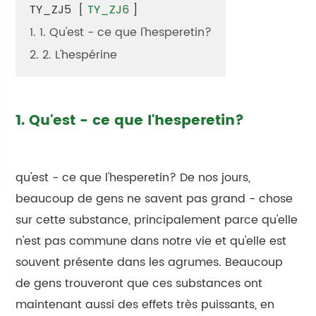
TY_ZJ5
[
TY_ZJ6
]
1. 1. Qu'est - ce que l'hesperetin?
2. 2. L'hespérine
1. Qu'est - ce que l'hesperetin?
qu'est - ce que l'hesperetin? De nos jours,
beaucoup de gens ne savent pas grand - chose
sur cette substance, principalement parce qu'elle
n'est pas commune dans notre vie et qu'elle est
souvent présente dans les agrumes. Beaucoup
de gens trouveront que ces substances ont
maintenant aussi des effets très puissants, en