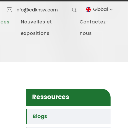
Global
info@cdkhsw.com
rces
Nouvelles et
Contactez-
expositions
nous
Ressources
Blogs