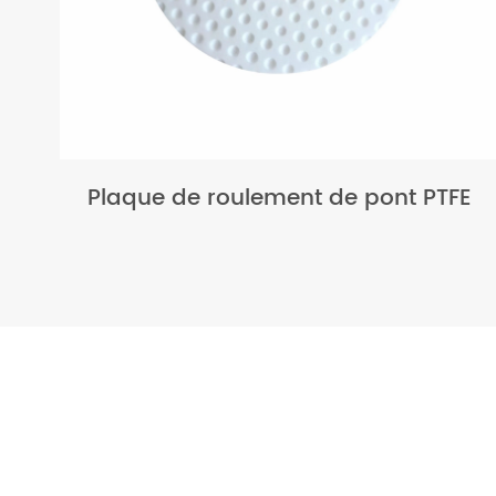
Plaque de roulement de pont PTFE