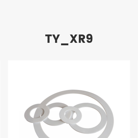
TY_XR9