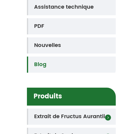
Assistance technique
PDF
Nouvelles
Blog
Produits
Extrait de Fructus Aurantii