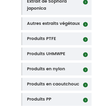
Extrait de Sophora
japonica
Autres extraits végétaux
Produits PTFE
Produits UHMWPE
Produits en nylon
Produits en caoutchouc
Produits PP