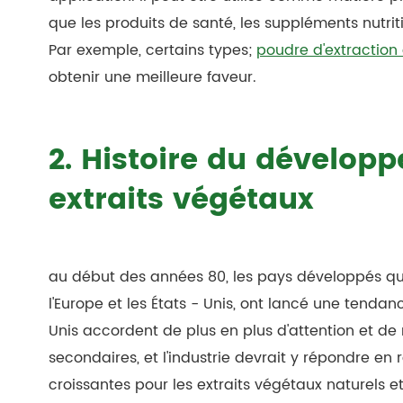
que les produits de santé, les suppléments nutriti
Par exemple, certains types;
poudre d'extraction
obtenir une meilleure faveur.
2. Histoire du développ
extraits végétaux
au début des années 80, les pays développés qui
l'Europe et les États - Unis, ont lancé une tendan
Unis accordent de plus en plus d'attention et de
secondaires, et l'industrie devrait y répondre en
croissantes pour les extraits végétaux naturels et 