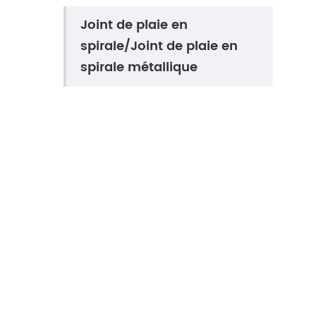
Joint de plaie en
spirale/Joint de plaie en
spirale métallique