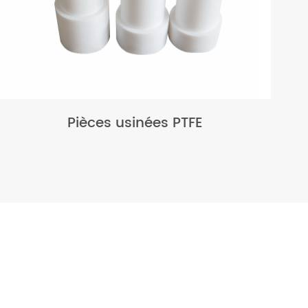
Pièces usinées PTFE