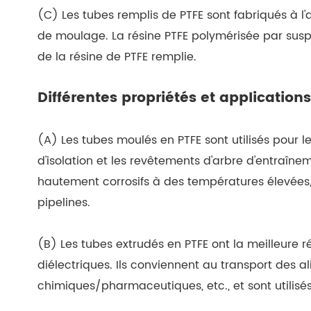
(C) Les tubes remplis de PTFE sont fabriqués à l'
de moulage. La résine PTFE polymérisée par sus
de la résine de PTFE remplie.
Différentes propriétés et applications
(A) Les tubes moulés en PTFE sont utilisés pour l
d'isolation et les revêtements d'arbre d'entraîne
hautement corrosifs à des températures élevées,
pipelines.
(B) Les tubes extrudés en PTFE ont la meilleure r
diélectriques. Ils conviennent au transport des a
chimiques/pharmaceutiques, etc., et sont utilisé