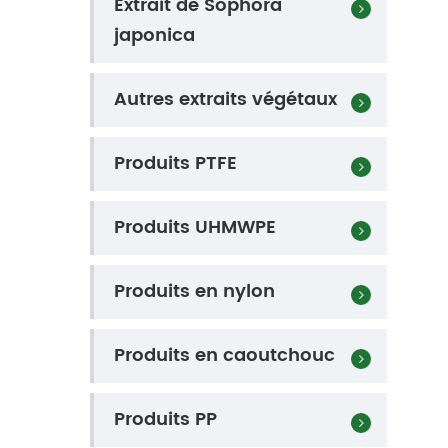
Extrait de Sophora
japonica
Autres extraits végétaux
Produits PTFE
Produits UHMWPE
Produits en nylon
Produits en caoutchouc
Produits PP