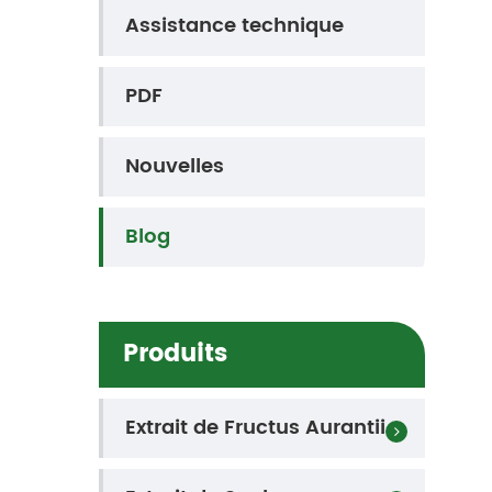
Assistance technique
PDF
Nouvelles
Blog
Produits
Extrait de Fructus Aurantii