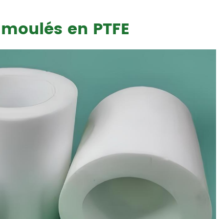
 moulés en PTFE