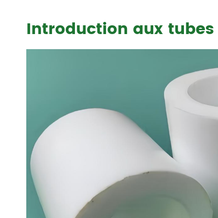
Introduction aux tubes