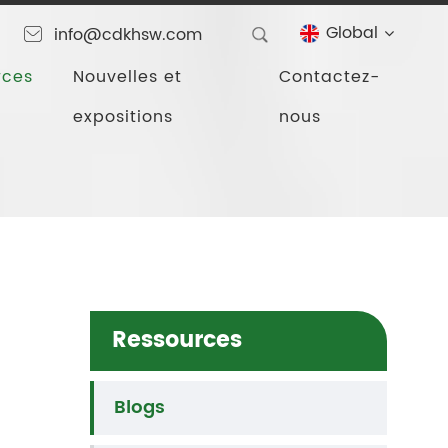
Global
info@cdkhsw.com
rces
Nouvelles et
Contactez-
expositions
nous
Ressources
Blogs