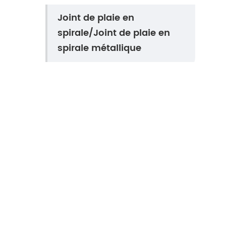
Joint de plaie en
spirale/Joint de plaie en
spirale métallique