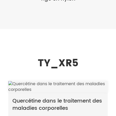
TY_XR5
Quercétine dans le traitement des
maladies corporelles