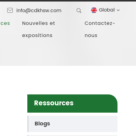
Global
info@cdkhsw.com
rces
Nouvelles et
Contactez-
expositions
nous
Ressources
Blogs