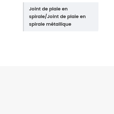
Joint de plaie en
spirale/Joint de plaie en
spirale métallique