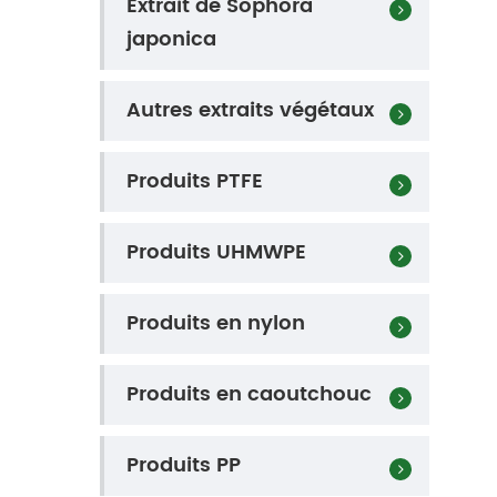
Extrait de Sophora
japonica
Autres extraits végétaux
Produits PTFE
Produits UHMWPE
Produits en nylon
Produits en caoutchouc
Produits PP