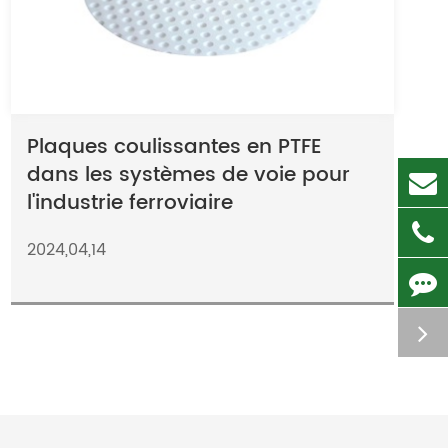
Plaques coulissantes en PTFE
dans les systèmes de voie pour
l'industrie ferroviaire
2024,04,14