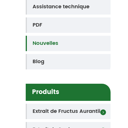
Assistance technique
PDF
Nouvelles
Blog
Produits
Extrait de Fructus Aurantii