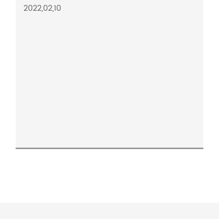
2022,02,10