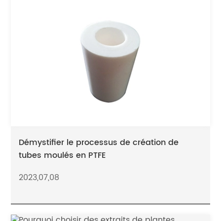
Démystifier le processus de création de
tubes moulés en PTFE
2023,07,08