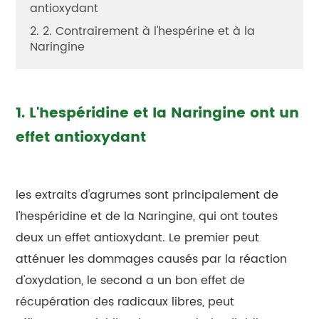
antioxydant
2. 2. Contrairement à l'hespérine et à la
Naringine
1. L'hespéridine et la Naringine ont un
effet antioxydant
les extraits d'agrumes sont principalement de
l'hespéridine et de la Naringine, qui ont toutes
deux un effet antioxydant. Le premier peut
atténuer les dommages causés par la réaction
d'oxydation, le second a un bon effet de
récupération des radicaux libres, peut