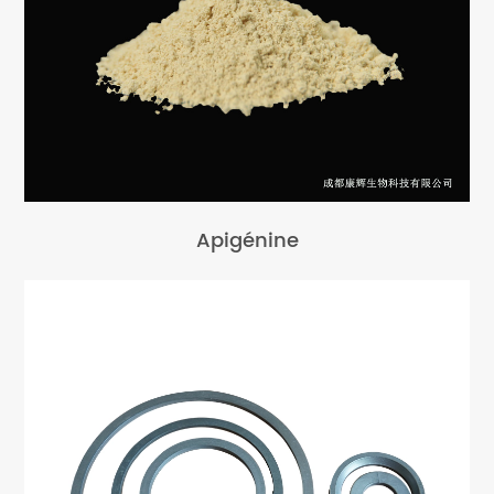
Apigénine