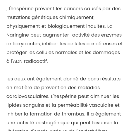
, l'hespérine prévient les cancers causés par des
mutations génétiques chimiquement,
physiquement et biologiquement induites. La
Naringine peut augmenter l'activité des enzymes
antioxydantes, inhiber les cellules cancéreuses et
protéger les cellules normales et les dommages
à l'ADN radioactif.
les deux ont également donné de bons résultats
en matière de prévention des maladies
cardiovasculaires. L'hespérine peut diminuer les
lipides sanguins et la perméabilité vasculaire et
inhiber la formation de thrombus. Il a également
une activité oestrogénique qui peut favoriser la