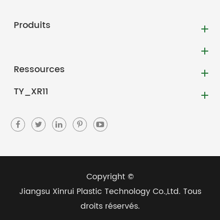
Produits
Ressources
TY_XR11
Copyright ©
Jiangsu Xinrui Plastic Technology Co.,Ltd.
Tous
droits réservés.