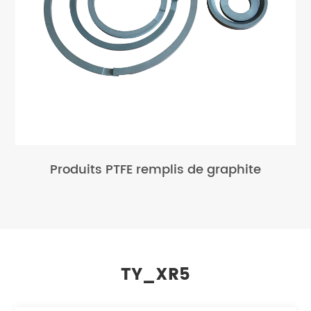
Produits PTFE remplis de graphite
TY_XR5