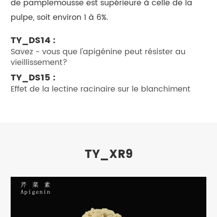
de pamplemousse est supérieure à celle de la
pulpe, soit environ 1 à 6%.
TY_DS14 :
Savez - vous que l'apigénine peut résister au
vieillissement?
TY_DS15 :
Effet de la lectine racinaire sur le blanchiment
TY_XR9