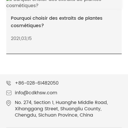
Pourquoi choisir des extraits de plantes
cosmétiques?
2021,03,15
+86-028-61482050
info@cdkhsw.com
No. 274, Section 1, Huanghe Middle Road,
Xihanggang Street, Shuangliu County,
Chengdu, Sichuan Province, China