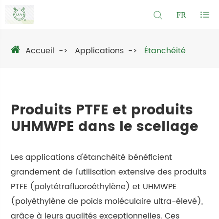
FR
Accueil
Applications
Étanchéité
Produits PTFE et produits
UHMWPE dans le scellage
Les applications d'étanchéité bénéficient
grandement de l'utilisation extensive des produits
PTFE (polytétrafluoroéthylène) et UHMWPE
(polyéthylène de poids moléculaire ultra-élevé),
grâce à leurs qualités exceptionnelles. Ces