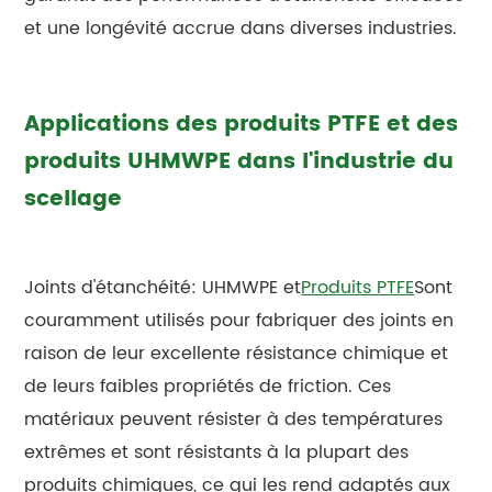
et une longévité accrue dans diverses industries.
Applications des produits PTFE et des
produits UHMWPE dans l'industrie du
scellage
Joints d'étanchéité: UHMWPE et
Produits PTFE
Sont
couramment utilisés pour fabriquer des joints en
raison de leur excellente résistance chimique et
de leurs faibles propriétés de friction. Ces
matériaux peuvent résister à des températures
extrêmes et sont résistants à la plupart des
produits chimiques, ce qui les rend adaptés aux