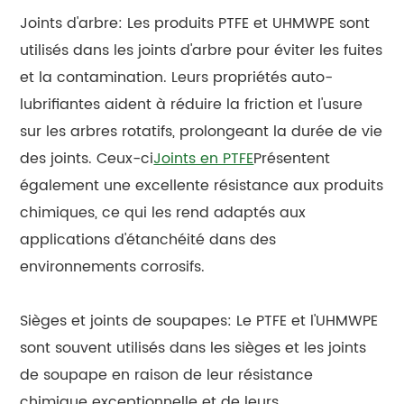
Joints d'arbre: Les produits PTFE et UHMWPE sont
utilisés dans les joints d'arbre pour éviter les fuites
et la contamination. Leurs propriétés auto-
lubrifiantes aident à réduire la friction et l'usure
sur les arbres rotatifs, prolongeant la durée de vie
des joints. Ceux-ci
Joints en PTFE
Présentent
également une excellente résistance aux produits
chimiques, ce qui les rend adaptés aux
applications d'étanchéité dans des
environnements corrosifs.
Sièges et joints de soupapes: Le PTFE et l'UHMWPE
sont souvent utilisés dans les sièges et les joints
de soupape en raison de leur résistance
chimique exceptionnelle et de leurs