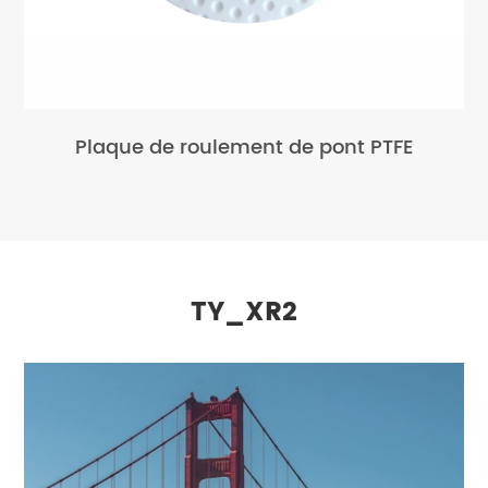
Plaque de roulement de pont PTFE
TY_XR2