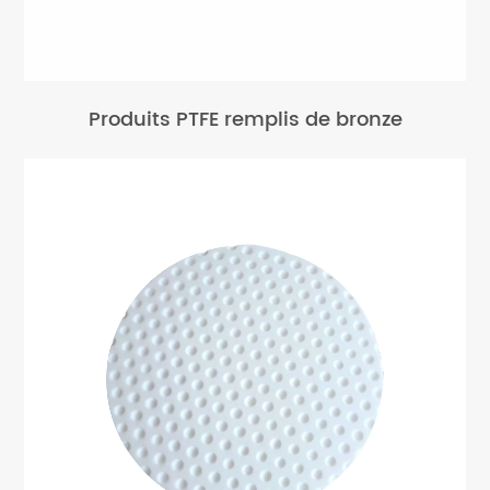
Produits PTFE remplis de bronze