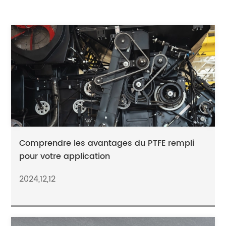
Comprendre les avantages du PTFE rempli
pour votre application
2024,12,12