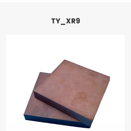
TY_XR9