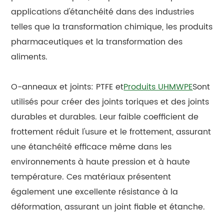
applications d'étanchéité dans des industries
telles que la transformation chimique, les produits
pharmaceutiques et la transformation des
aliments.
O-anneaux et joints: PTFE et
Produits UHMWPE
Sont
utilisés pour créer des joints toriques et des joints
durables et durables. Leur faible coefficient de
frottement réduit l'usure et le frottement, assurant
une étanchéité efficace même dans les
environnements à haute pression et à haute
température. Ces matériaux présentent
également une excellente résistance à la
déformation, assurant un joint fiable et étanche.