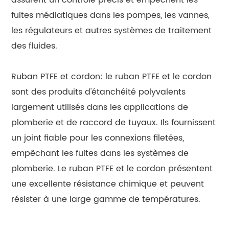
fuites médiatiques dans les pompes, les vannes,
les régulateurs et autres systèmes de traitement
des fluides.
Ruban PTFE et cordon: le ruban PTFE et le cordon
sont des produits d'étanchéité polyvalents
largement utilisés dans les applications de
plomberie et de raccord de tuyaux. Ils fournissent
un joint fiable pour les connexions filetées,
empêchant les fuites dans les systèmes de
plomberie. Le ruban PTFE et le cordon présentent
une excellente résistance chimique et peuvent
résister à une large gamme de températures.