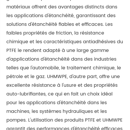
matériaux offrent des avantages distincts dans
les applications d'étanchéité, garantissant des
solutions d'étanchéité fiables et efficaces. Les
faibles propriétés de friction, la résistance
chimique et les caractéristiques antiadhésives du
PTFE le rendent adapté à une large gamme
d'applications d'étanchéité dans des industries
telles que l'automobile, le traitement chimique, le
pétrole et le gaz. UHMWPE, d'autre part, offre une
excellente résistance à l'usure et des propriétés
auto-lubrifiantes, ce qui en fait un choix idéal
pour les applications d'étanchéité dans les
machines, les systèmes hydrauliques et les
pompes. L'utilisation des produits PTFE et UHMWPE
garantit des performances d'étanchéité efficaces