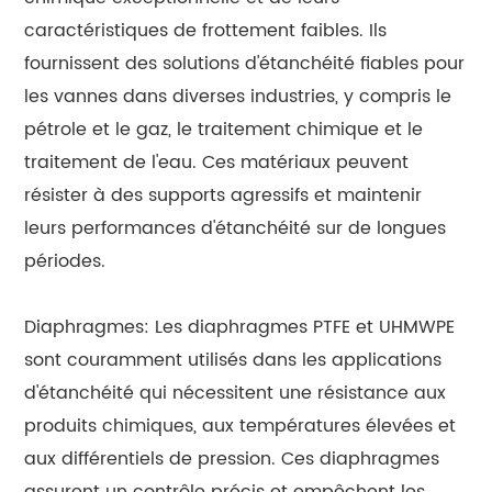
caractéristiques de frottement faibles. Ils
fournissent des solutions d'étanchéité fiables pour
les vannes dans diverses industries, y compris le
pétrole et le gaz, le traitement chimique et le
traitement de l'eau. Ces matériaux peuvent
résister à des supports agressifs et maintenir
leurs performances d'étanchéité sur de longues
périodes.
Diaphragmes: Les diaphragmes PTFE et UHMWPE
sont couramment utilisés dans les applications
d'étanchéité qui nécessitent une résistance aux
produits chimiques, aux températures élevées et
aux différentiels de pression. Ces diaphragmes
assurent un contrôle précis et empêchent les