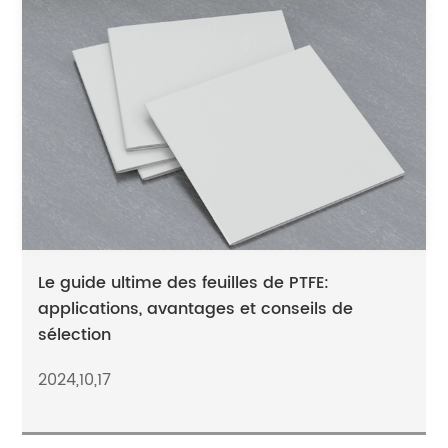
Le guide ultime des feuilles de PTFE:
applications, avantages et conseils de
sélection
2024,10,17