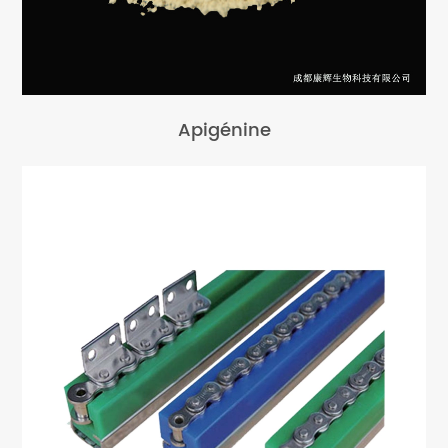
Apigénine