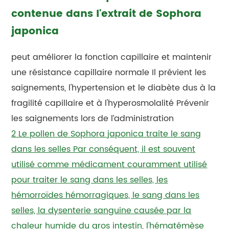
contenue dans l'extrait de Sophora
japonica
peut améliorer la fonction capillaire et maintenir
une résistance capillaire normale Il prévient les
saignements, l'hypertension et le diabète dus à la
fragilité capillaire et à l'hyperosmolalité Prévenir
les saignements lors de l’administration
2 Le pollen de Sophora japonica traite le sang
dans les selles Par conséquent, il est souvent
utilisé comme médicament couramment utilisé
pour traiter le sang dans les selles, les
hémorroïdes hémorragiques, le sang dans les
selles, la dysenterie sanguine causée par la
chaleur humide du gros intestin, l'hématémèse