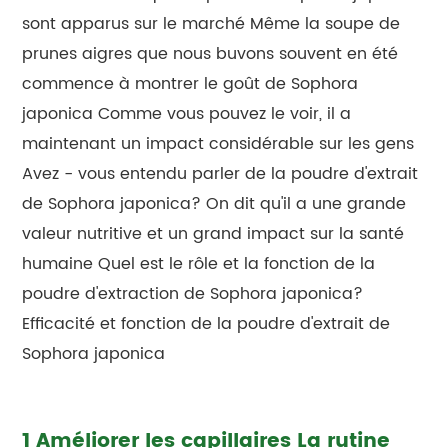
sont apparus sur le marché Même la soupe de
prunes aigres que nous buvons souvent en été
commence à montrer le goût de Sophora
japonica Comme vous pouvez le voir, il a
maintenant un impact considérable sur les gens
Avez - vous entendu parler de la poudre d'extrait
de Sophora japonica? On dit qu'il a une grande
valeur nutritive et un grand impact sur la santé
humaine Quel est le rôle et la fonction de la
poudre d'extraction de Sophora japonica?
Efficacité et fonction de la poudre d'extrait de
Sophora japonica
1 Améliorer les capillaires La rutine