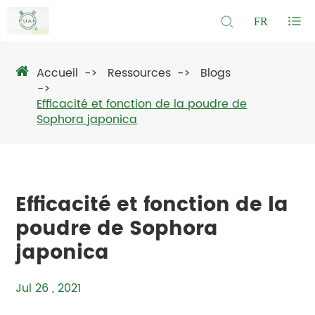
FR
Accueil
Ressources
Blogs
Efficacité et fonction de la poudre de
Sophora japonica
Efficacité et fonction de la
poudre de Sophora
japonica
Jul 26 , 2021