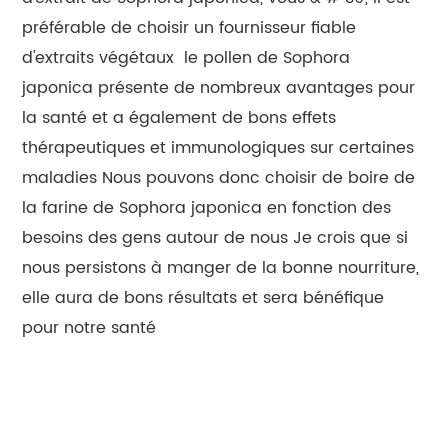
préférable de choisir un fournisseur fiable
d'extraits végétaux
le pollen de Sophora
japonica présente de nombreux avantages pour
la santé et a également de bons effets
thérapeutiques et immunologiques sur certaines
maladies Nous pouvons donc choisir de boire de
la farine de Sophora japonica en fonction des
besoins des gens autour de nous Je crois que si
nous persistons à manger de la bonne nourriture,
elle aura de bons résultats et sera bénéfique
pour notre santé