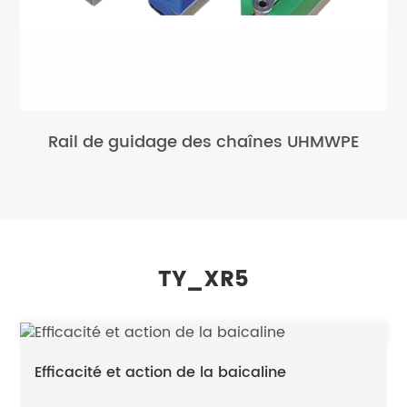
Rail de guidage des chaînes UHMWPE
TY_XR5
Efficacité et action de la baicaline