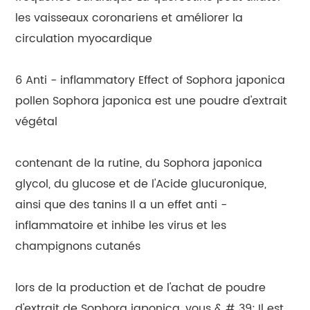
les vaisseaux coronariens et améliorer la
circulation myocardique
6 Anti - inflammatory Effect of Sophora japonica
pollen Sophora japonica est une poudre d'extrait
végétal
contenant de la rutine, du Sophora japonica
glycol, du glucose et de l'Acide glucuronique,
ainsi que des tanins Il a un effet anti -
inflammatoire et inhibe les virus et les
champignons cutanés
lors de la production et de l'achat de poudre
d'extrait de Sophora japonica, vous & # 39; Il est