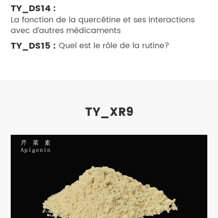
TY_DS14 :
La fonction de la quercétine et ses interactions
avec d’autres médicaments
TY_DS15 :
Quel est le rôle de la rutine?
TY_XR9