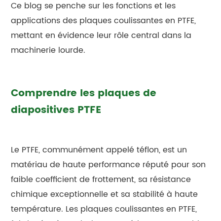
Ce blog se penche sur les fonctions et les
applications des plaques coulissantes en PTFE,
mettant en évidence leur rôle central dans la
machinerie lourde.
Comprendre les plaques de
diapositives PTFE
Le PTFE, communément appelé téflon, est un
matériau de haute performance réputé pour son
faible coefficient de frottement, sa résistance
chimique exceptionnelle et sa stabilité à haute
température. Les plaques coulissantes en PTFE,