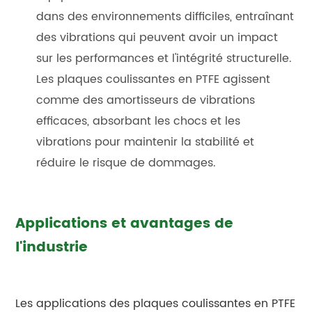
dans des environnements difficiles, entraînant
des vibrations qui peuvent avoir un impact
sur les performances et l'intégrité structurelle.
Les plaques coulissantes en PTFE agissent
comme des amortisseurs de vibrations
efficaces, absorbant les chocs et les
vibrations pour maintenir la stabilité et
réduire le risque de dommages.
Applications et avantages de
l'industrie
Les applications des plaques coulissantes en PTFE