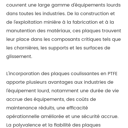
couvrent une large gamme d'équipements lourds
dans toutes les industries. De la construction et
de l'exploitation minière à la fabrication et à la
manutention des matériaux, ces plaques trouvent
leur place dans les composants critiques tels que
les charnières, les supports et les surfaces de
glissement.
L'incorporation des plaques coulissantes en PTFE
apporte plusieurs avantages aux industries de
l'équipement lourd, notamment une durée de vie
accrue des équipements, des coûts de
maintenance réduits, une efficacité
opérationnelle améliorée et une sécurité accrue.
La polyvalence et la fiabilité des plaques