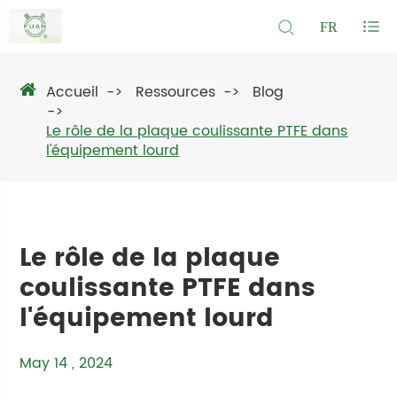
FR
Accueil
Ressources
Blog
Le rôle de la plaque coulissante PTFE dans
l'équipement lourd
Le rôle de la plaque
coulissante PTFE dans
l'équipement lourd
May 14 , 2024