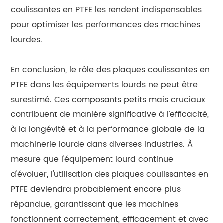
coulissantes en PTFE les rendent indispensables
pour optimiser les performances des machines
lourdes.
En conclusion, le rôle des plaques coulissantes en
PTFE dans les équipements lourds ne peut être
surestimé. Ces composants petits mais cruciaux
contribuent de manière significative à l'efficacité,
à la longévité et à la performance globale de la
machinerie lourde dans diverses industries. À
mesure que l'équipement lourd continue
d'évoluer, l'utilisation des plaques coulissantes en
PTFE deviendra probablement encore plus
répandue, garantissant que les machines
fonctionnent correctement, efficacement et avec