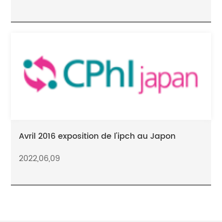
Avril 2016 exposition de l'ipch au Japon
2022,06,09