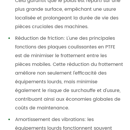
Cela garantit que le poids est réparti sur une
plus grande surface, empêchant une usure
localisée et prolongeant la durée de vie des
pièces cruciales des machines.
Réduction de friction: L'une des principales
fonctions des plaques coulissantes en PTFE
est de minimiser le frottement entre les
pièces mobiles. Cette réduction du frottement
améliore non seulement l'efficacité des
équipements lourds, mais minimise
également le risque de surchauffe et d'usure,
contribuant ainsi aux économies globales de
coûts de maintenance.
Amortissement des vibrations: les
équipements lourds fonctionnent souvent