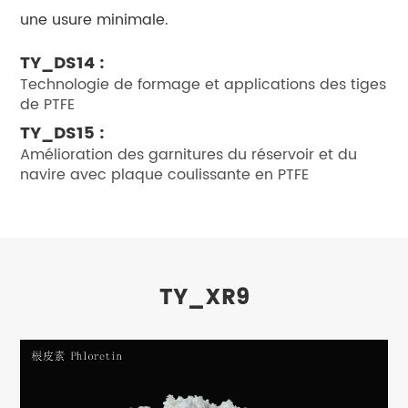
une usure minimale.
TY_DS14 :
Technologie de formage et applications des tiges
de PTFE
TY_DS15 :
Amélioration des garnitures du réservoir et du
navire avec plaque coulissante en PTFE
TY_XR9