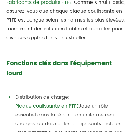
Fabricants de produits PTFE
, Comme Xinrui Plastic,
assurez-vous que chaque plaque coulissante en
PTFE est conçue selon les normes les plus élevées,
fournissant des solutions fiables et durables pour
diverses applications industrielles.
Fonctions clés dans l'équipement
lourd
Distribution de charge:
Plaque coulissante en PTFE
Joue un rôle
essentiel dans la répartition uniforme des
charges lourdes sur les composants mobiles.