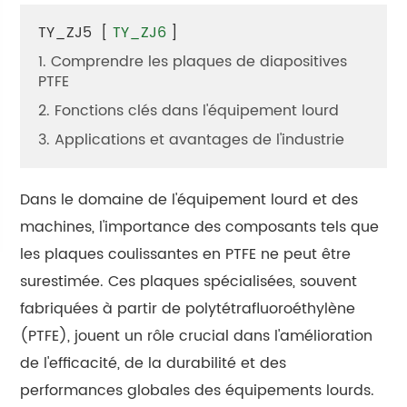
TY_ZJ5
[
TY_ZJ6
]
1. Comprendre les plaques de diapositives
PTFE
2. Fonctions clés dans l'équipement lourd
3. Applications et avantages de l'industrie
Dans le domaine de l'équipement lourd et des
machines, l'importance des composants tels que
les plaques coulissantes en PTFE ne peut être
surestimée. Ces plaques spécialisées, souvent
fabriquées à partir de polytétrafluoroéthylène
(PTFE), jouent un rôle crucial dans l'amélioration
de l'efficacité, de la durabilité et des
performances globales des équipements lourds.