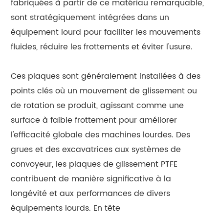
fabriquées à partir de ce matériau remarquable,
sont stratégiquement intégrées dans un
équipement lourd pour faciliter les mouvements
fluides, réduire les frottements et éviter l'usure.
Ces plaques sont généralement installées à des
points clés où un mouvement de glissement ou
de rotation se produit, agissant comme une
surface à faible frottement pour améliorer
l'efficacité globale des machines lourdes. Des
grues et des excavatrices aux systèmes de
convoyeur, les plaques de glissement PTFE
contribuent de manière significative à la
longévité et aux performances de divers
équipements lourds. En tête